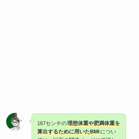
167センチの
理想体重や肥満体重を
算出するために用いたBMI
につい