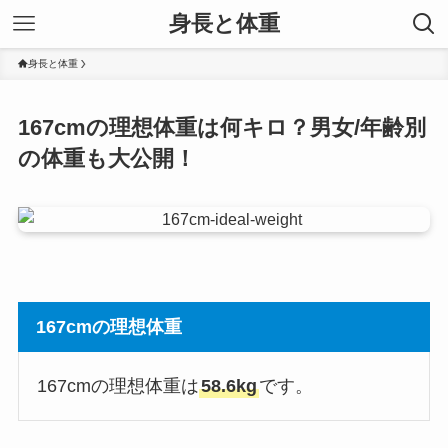
身長と体重
身長と体重
167cmの理想体重は何キロ？男女/年齢別
の体重も大公開！
167cmの理想体重
167cmの理想体重は
58.6kg
です。