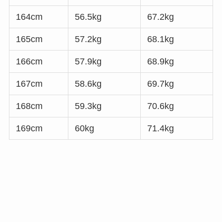
164cm
56.5kg
67.2kg
165cm
57.2kg
68.1kg
166cm
57.9kg
68.9kg
167cm
58.6kg
69.7kg
168cm
59.3kg
70.6kg
169cm
60kg
71.4kg