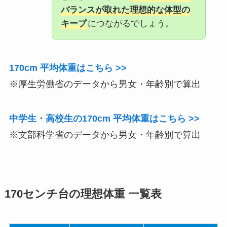
バランスが取れた理想的な体型の
キープ
につながるでしょう。
170cm 平均体重はこちら >>
※厚生労働省のデータから男女・年齢別で算出
中学生・高校生の170cm 平均体重はこちら >>
※文部科学省のデータから男女・年齢別で算出
170センチ台の理想体重 一覧表