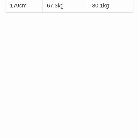
179cm
67.3kg
80.1kg