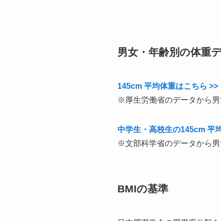
男女・年齢別の体重
145cm 平均体重はこちら >>
※厚生労働省のデータから男
中学生・高校生の145cm 平
※文部科学省のデータから男
BMIの基準