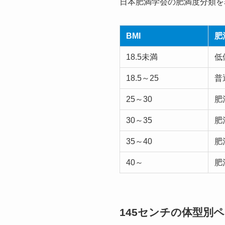
日本肥満学会の肥満度分類を
BMI
肥
18.5未満
低
18.5～25
普
25～30
肥
30～35
肥
35～40
肥
40～
肥
145センチの体型別