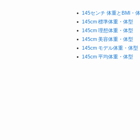
145センチ 体重とBMI・
145cm 標準体重・体型
145cm 理想体重・体型
145cm 美容体重・体型
145cm モデル体重・体型
145cm 平均体重・体型