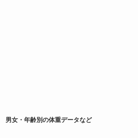
男女・年齢別の体重データなど