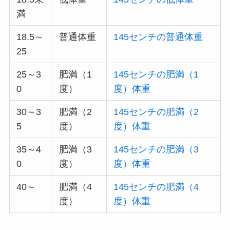
満
18.5～
普通体重
145センチの普通体重
25
25～3
肥満（1
145センチの肥満（1
0
度）
度）体重
30～3
肥満（2
145センチの肥満（2
5
度）
度）体重
35～4
肥満（3
145センチの肥満（3
0
度）
度）体重
40～
肥満（4
145センチの肥満（4
度）
度）体重