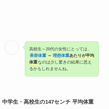
高校生～20代の女性にとっては、
美容体重
～
理想体重
あたりが平均
体重
なのは少し驚きの結果に思え
るかもしれませんね。
中学生・高校生の147センチ 平均体重