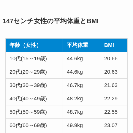
147センチ女性の平均体重とBMI
年齢（女性）
平均体重
BMI
10代(15～19歳)
44.6kg
20.66
20代(20～29歳)
44.6kg
20.63
30代(30～39歳)
46.7kg
21.63
40代(40～49歳)
48.2kg
22.29
50代(50～59歳)
48.7kg
22.55
60代(60～69歳)
49.9kg
23.07