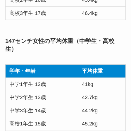
高校3年生 17歳
46.4kg
147センチ女性の平均体重（中学生・高校
生）
学年・年齢
平均体重
中学1年生 12歳
41kg
中学2年生 13歳
42.7kg
中学3年生 14歳
44.2kg
高校1年生 15歳
45.2kg