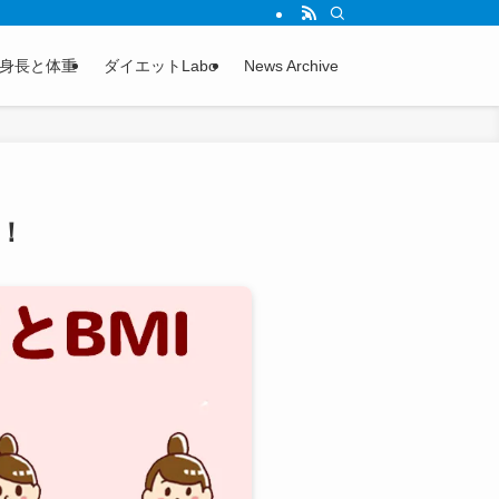
身長と体重
ダイエットLabo
News Archive
開！