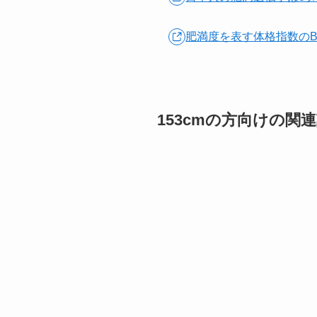
肥満度を表す体格指数のBM
153cmの方向けの関