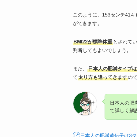
このように、153センチ41
ができます。
BMI22が標準体重
とされて
判断してもよいでしょう。
また、
日本人の肥満タイプは
て
太り方も違ってきます
の
日本人の肥満
て詳しく解
日本人の肥満遺伝子は3タイ