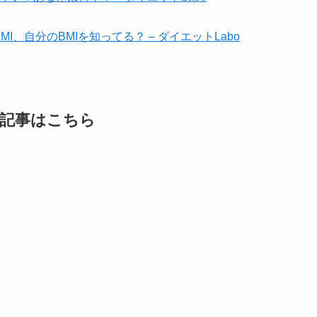
I、自分のBMIを知ってる？ – ダイエットLabo
連記事はこちら