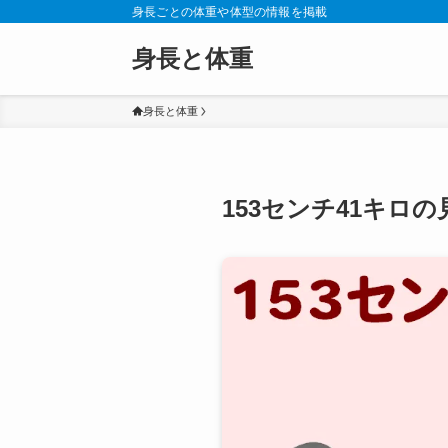
身長ごとの体重や体型の情報を掲載
身長と体重
身長と体重
153センチ41キロ