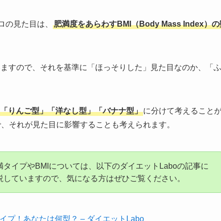
キロの見た目は、
肥満度をあらわすBMI（Body Mass Index
いますので、それを基準に「ほっそりした」見た目なのか、「
「りんご型」「洋なし型」「バナナ型」
に分けて考えること
で、それが見た目に影響することも考えられます。
タイプやBMIについては、以下のダイエットLaboの記事に
説していますので、気になる方はぜひご覧ください。
プ！あなたは何型？ – ダイエットLabo