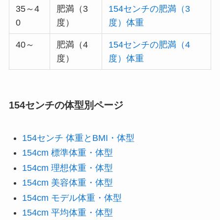
35～4
肥満（3
154センチの肥満（3
0
度）
度）体重
40～
肥満（4
154センチの肥満（4
度）
度）体重
154センチの体型別ページ
154センチ 体重とBMI・体型
154cm 標準体重・体型
154cm 理想体重・体型
154cm 美容体重・体型
154cm モデル体重・体型
154cm 平均体重・体型