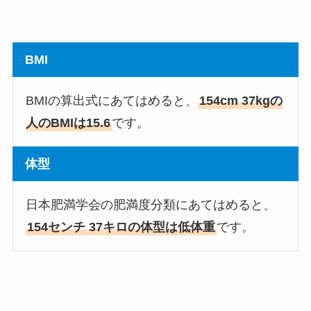
BMI
BMIの算出式にあてはめると、
154cm 37kgの
人のBMIは15.6
です。
体型
日本肥満学会の肥満度分類にあてはめると、
154センチ 37キロの体型は低体重
です。