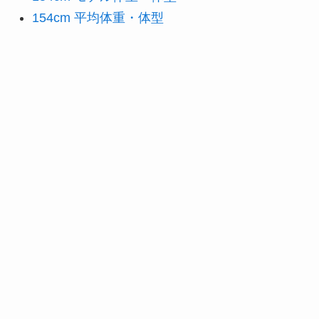
154cm 平均体重・体型