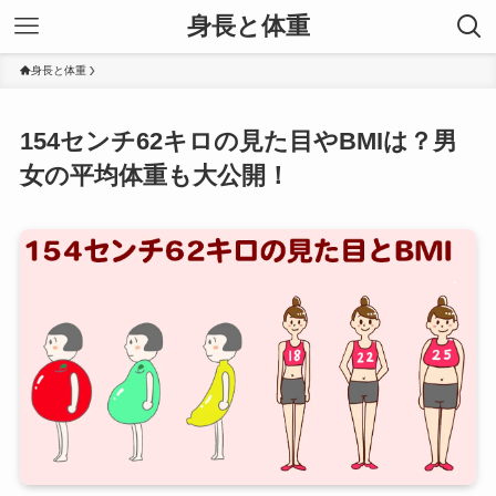
身長と体重
身長と体重
154センチ62キロの見た目やBMIは？男
女の平均体重も大公開！