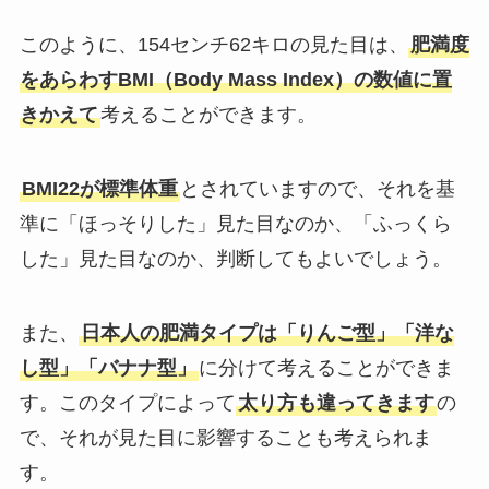
このように、154センチ62キロの見た目は、
肥満度
をあらわすBMI（Body Mass Index）の数値に置
きかえて
考えることができます。
BMI22が標準体重
とされていますので、それを基
準に「ほっそりした」見た目なのか、「ふっくら
した」見た目なのか、判断してもよいでしょう。
また、
日本人の肥満タイプは「りんご型」「洋な
し型」「バナナ型」
に分けて考えることができま
す。このタイプによって
太り方も違ってきます
の
で、それが見た目に影響することも考えられま
す。