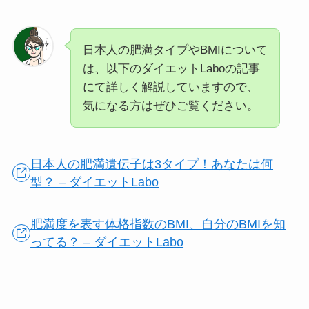
日本人の肥満タイプやBMIについて
は、以下のダイエットLaboの記事
にて詳しく解説していますので、
気になる方はぜひご覧ください。
日本人の肥満遺伝子は3タイプ！あなたは何
型？ – ダイエットLabo
肥満度を表す体格指数のBMI、自分のBMIを知
ってる？ – ダイエットLabo