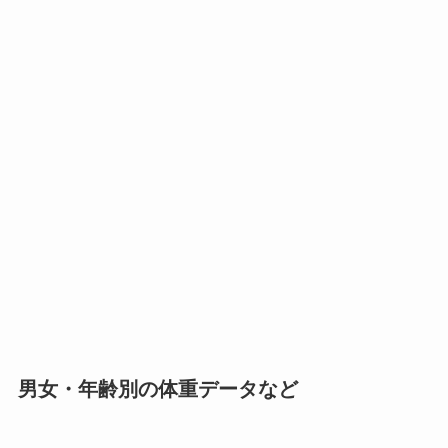
男女・年齢別の体重データなど