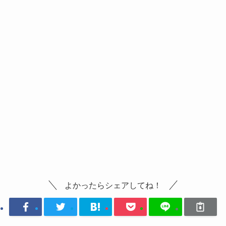
よかったらシェアしてね！