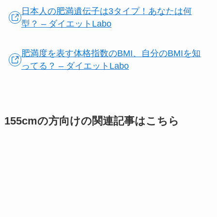
日本人の肥満遺伝子は3タイプ！あなたは何
型？ – ダイエットLabo
肥満度を表す体格指数のBMI、自分のBMIを知
ってる？ – ダイエットLabo
155cmの方向けの関連記事はこちら