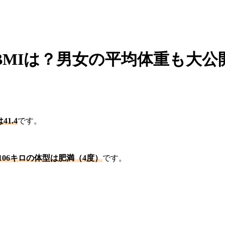
やBMIは？男女の平均体重も大公
41.4
です。
 106キロの体型は肥満（4度）
です。