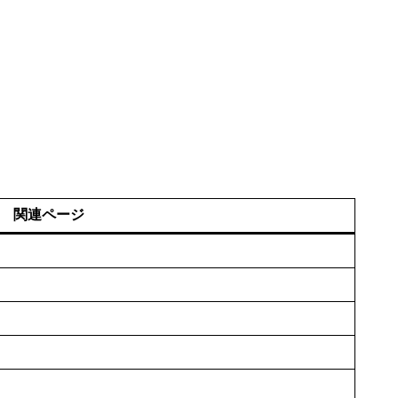
関連ページ