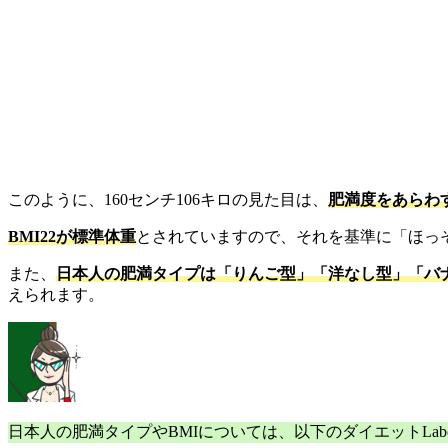
このように、160センチ106キロの見た目は、
肥満度をあらわすB
BMI22が標準体重
とされていますので、それを基準に「ほっ
また、
日本人の肥満タイプは「りんご型」「洋なし型」「バ
えられます。
日本人の肥満タイプやBMIについては、以下のダイエットL