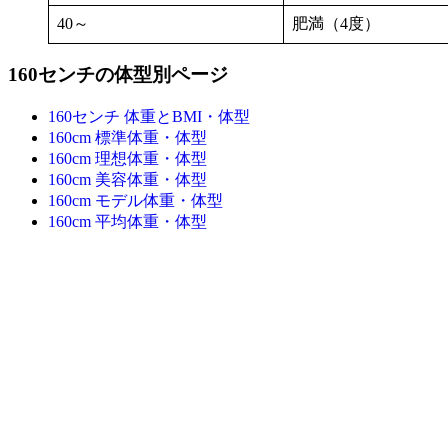
40～
肥満（4度）
160センチの体型別ページ
160センチ 体重とBMI・体型
160cm 標準体重・体型
160cm 理想体重・体型
160cm 美容体重・体型
160cm モデル体重・体型
160cm 平均体重・体型