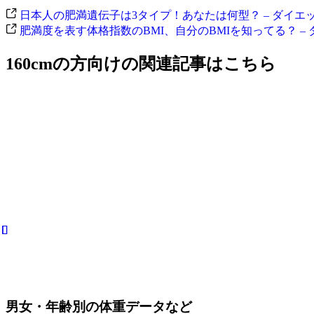
日本人の肥満遺伝子は3タイプ！あなたは何型？ – ダイエット
肥満度を表す体格指数のBMI、自分のBMIを知ってる？ – ダ
160cmの方向けの関連記事はこちら
男女・年齢別の体重データなど