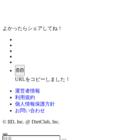
よかったらシェアしてね！
URLをコピーしました！
運営者情報
利用規約
個人情報保護方針
お問い合わせ
©
IID, Inc. @ DietClub, Inc.