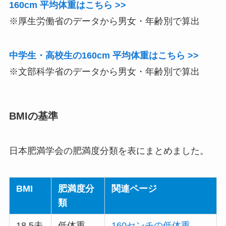
160cm 平均体重はこちら >>
※厚生労働省のデータから男女・年齢別で算出
中学生・高校生の160cm 平均体重はこちら >>
※文部科学省のデータから男女・年齢別で算出
BMIの基準
日本肥満学会の肥満度分類を表にまとめました。
BMI
肥満度分
関連ページ
類
18.5未
低体重
160センチの低体重