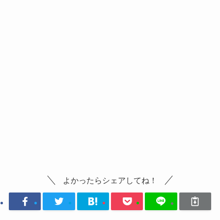
よかったらシェアしてね！