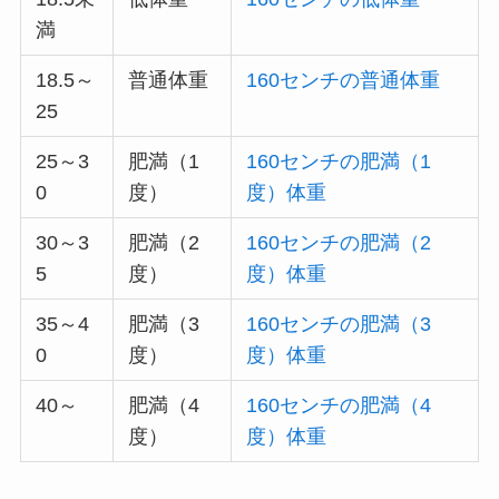
満
18.5～
普通体重
160センチの普通体重
25
25～3
肥満（1
160センチの肥満（1
0
度）
度）体重
30～3
肥満（2
160センチの肥満（2
5
度）
度）体重
35～4
肥満（3
160センチの肥満（3
0
度）
度）体重
40～
肥満（4
160センチの肥満（4
度）
度）体重