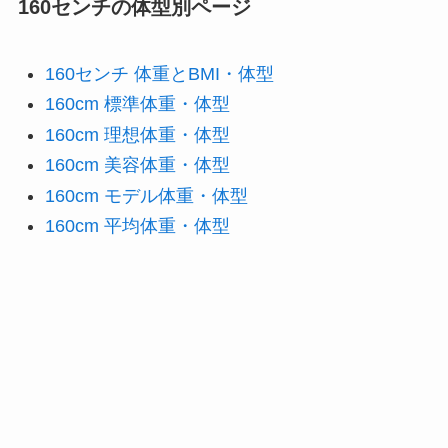
160センチの体型別ページ
160センチ 体重とBMI・体型
160cm 標準体重・体型
160cm 理想体重・体型
160cm 美容体重・体型
160cm モデル体重・体型
160cm 平均体重・体型