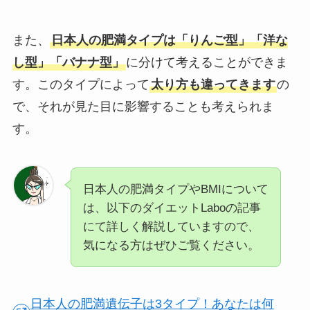
また、
日本人の肥満タイプは「りんご型」「洋な
し型」「バナナ型」
に分けて考えることができま
す。このタイプによって
太り方も違ってきます
の
で、それが見た目に影響することも考えられま
す。
日本人の肥満タイプやBMIについて
は、以下のダイエットLaboの記事
にて詳しく解説していますので、
気になる方はぜひご覧ください。
日本人の肥満遺伝子は3タイプ！あなたは何