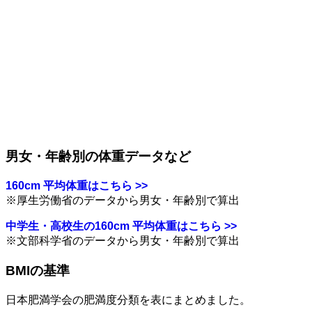
男女・年齢別の体重データなど
160cm 平均体重はこちら >>
※厚生労働省のデータから男女・年齢別で算出
中学生・高校生の160cm 平均体重はこちら >>
※文部科学省のデータから男女・年齢別で算出
BMIの基準
日本肥満学会の肥満度分類を表にまとめました。