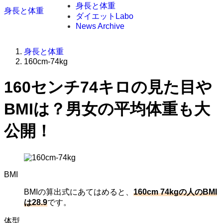
身長と体重
身長と体重
ダイエットLabo
News Archive
身長と体重
160cm-74kg
160センチ74キロの見た目や
BMIは？男女の平均体重も大
公開！
BMI
BMIの算出式にあてはめると、
160cm 74kgの人のBMI
は28.9
です。
体型