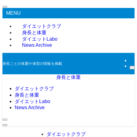
MENU
ダイエットクラブ
身長と体重
ダイエットLabo
News Archive
身長ごとの体重や体型の情報を掲載
身長と体重
ダイエットクラブ
身長と体重
ダイエットLabo
News Archive
ダイエットクラブ