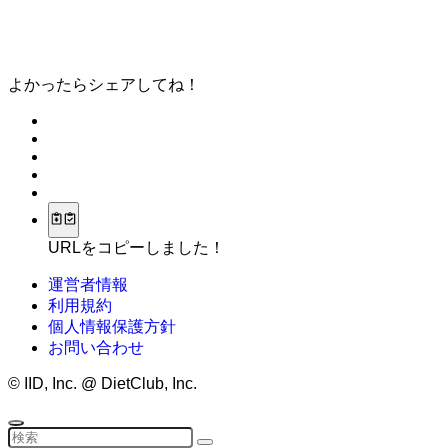
よかったらシェアしてね！
URLをコピーしました！
運営者情報
利用規約
個人情報保護方針
お問い合わせ
©
IID, Inc. @ DietClub, Inc.