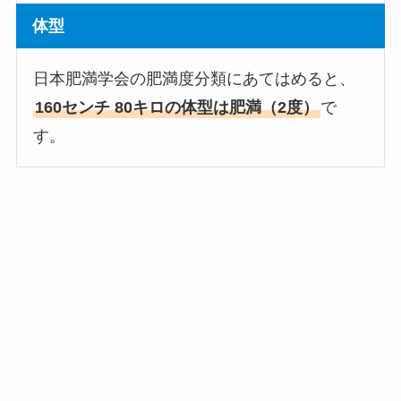
体型
日本肥満学会の肥満度分類にあてはめると、
160センチ 80キロの体型は肥満（2度）
で
す。