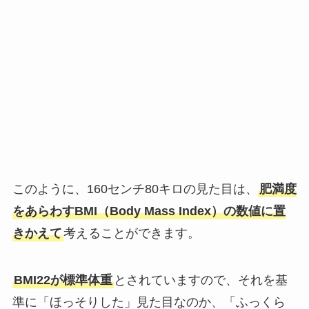
このように、160センチ80キロの見た目は、
肥満度
をあらわすBMI（Body Mass Index）の数値に置
きかえて
考えることができます。
BMI22が標準体重
とされていますので、それを基
準に「ほっそりした」見た目なのか、「ふっくら