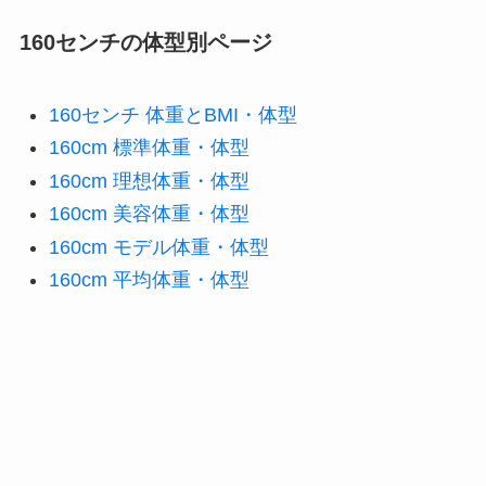
160センチの体型別ページ
160センチ 体重とBMI・体型
160cm 標準体重・体型
160cm 理想体重・体型
160cm 美容体重・体型
160cm モデル体重・体型
160cm 平均体重・体型