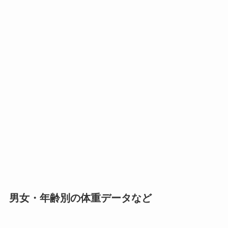
男女・年齢別の体重データなど