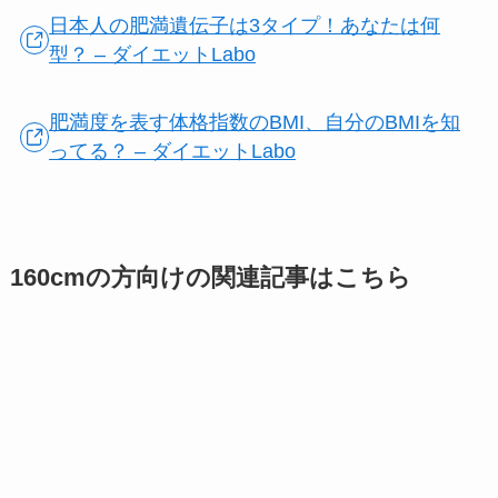
日本人の肥満遺伝子は3タイプ！あなたは何
型？ – ダイエットLabo
肥満度を表す体格指数のBMI、自分のBMIを知
ってる？ – ダイエットLabo
160cmの方向けの関連記事はこちら