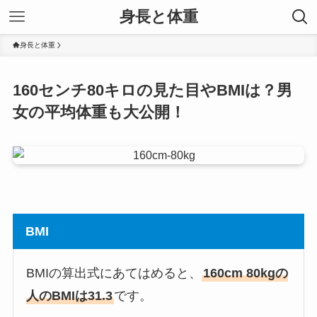
身長と体重
身長と体重
160センチ80キロの見た目やBMIは？男
女の平均体重も大公開！
BMI
BMIの算出式にあてはめると、
160cm 80kgの
人のBMIは31.3
です。