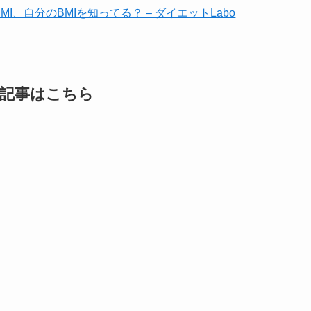
I、自分のBMIを知ってる？ – ダイエットLabo
連記事はこちら