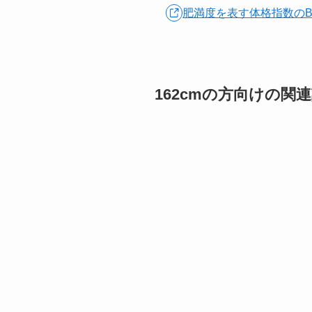
肥満度を表す体格指数のBM
162cmの方向けの関