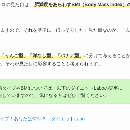
9キロの見た目は、
肥満度をあらわすBMI（Body Mass Inde
いますので、それを基準に「ほっそりした」見た目なのか、「
「りんご型」「洋なし型」「バナナ型」
に分けて考えること
で、それが見た目に影響することも考えられます。
タイプやBMIについては、以下のダイエットLaboの記事に
説していますので、気になる方はぜひご覧ください。
プ！あなたは何型？ – ダイエットLabo