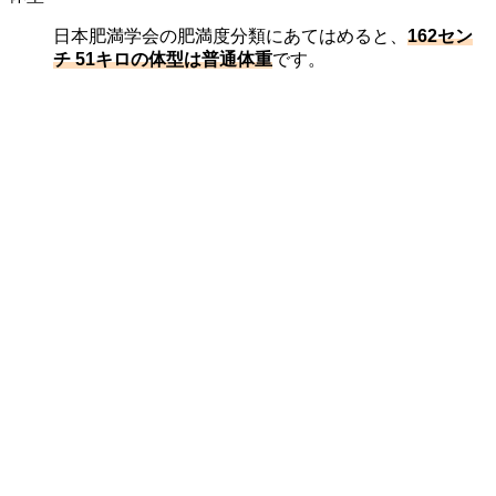
日本肥満学会の肥満度分類にあてはめると、
162セン
チ 51キロの体型は普通体重
です。