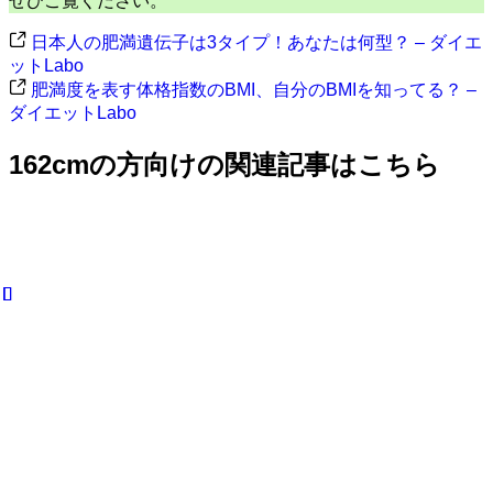
ぜひご覧ください。
日本人の肥満遺伝子は3タイプ！あなたは何型？ – ダイエ
ットLabo
肥満度を表す体格指数のBMI、自分のBMIを知ってる？ –
ダイエットLabo
162cmの方向けの関連記事はこちら