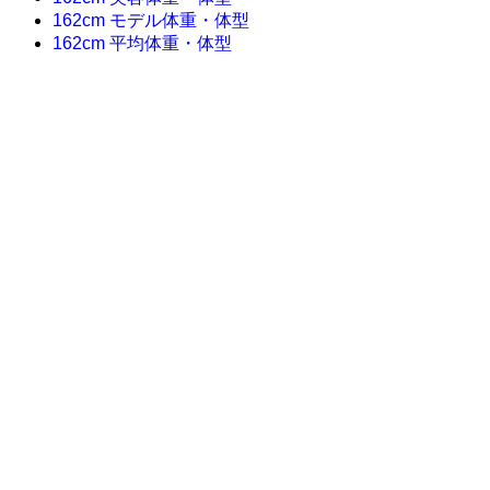
162cm モデル体重・体型
162cm 平均体重・体型