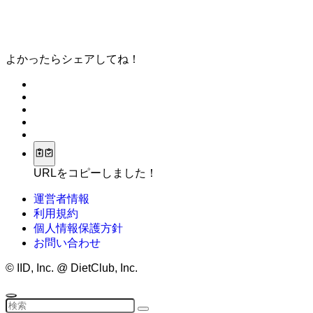
よかったらシェアしてね！
URLをコピーしました！
運営者情報
利用規約
個人情報保護方針
お問い合わせ
©
IID, Inc. @ DietClub, Inc.