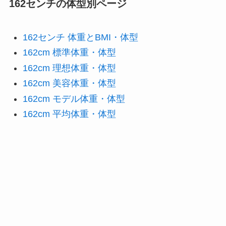
162センチの体型別ページ
162センチ 体重とBMI・体型
162cm 標準体重・体型
162cm 理想体重・体型
162cm 美容体重・体型
162cm モデル体重・体型
162cm 平均体重・体型