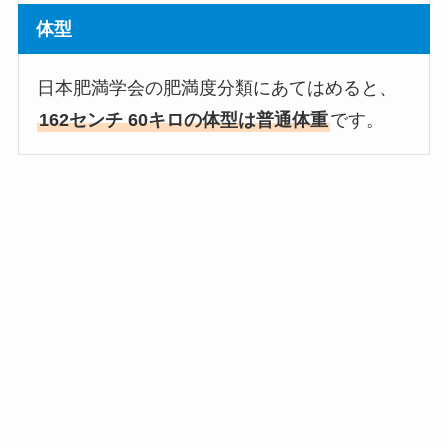
体型
日本肥満学会の肥満度分類にあてはめると、
162センチ 60キロの体型は普通体重
です。