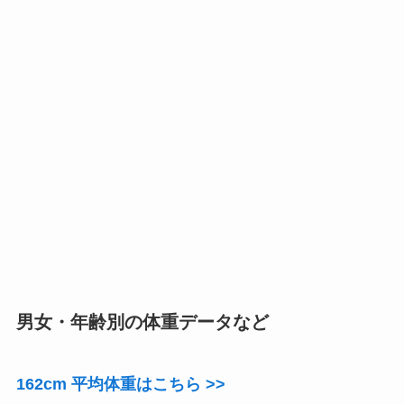
男女・年齢別の体重データなど
162cm 平均体重はこちら >>