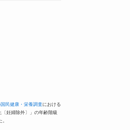
度の国民健康・栄養調査
における
以上〔妊婦除外〕」の年齢階級
た。