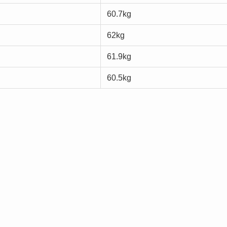
60.7kg
62kg
61.9kg
60.5kg