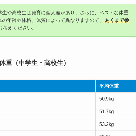
学生や高校生は発育に個人差があり、さらに、ベストな体重
れの年齢や体格、体質によって異なりますので、
あくまで参
お考えください。
均体重（中学生・高校生）
平均体重
50.9kg
51.7kg
53.2kg