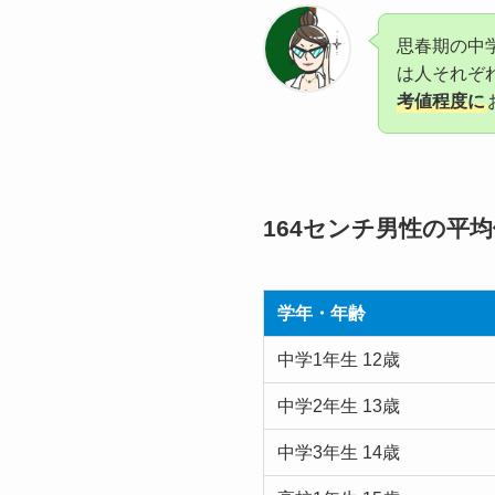
思春期の中
は人それぞ
考値程度に
164センチ男性の平
学年・年齢
中学1年生 12歳
中学2年生 13歳
中学3年生 14歳