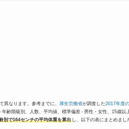
て異なります。参考までに、
厚生労働省
が調査した
2017年
 - 年齢階級別、人数、平均値、標準偏差 - 男性・女性、15歳
齢別で164センチの平均体重を算出
し、以下の表にまとめまし