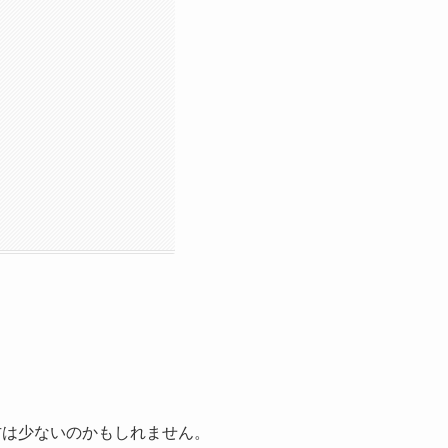
方は少ないのかもしれません。