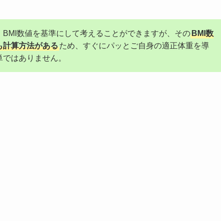
、BMI数値を基準にして考えることができますが、その
BMI数
も計算方法がある
ため、すぐにパッとご自身の適正体重を導
単ではありません。