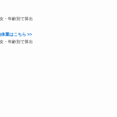
女・年齢別で算出
均体重はこちら >>
女・年齢別で算出