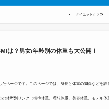
ダイエットクラブ
BMIは？男女/年齢別の体重も大公開！
としたページです。このページでは、身長と体重の関係などを詳
の方の体型別リンク（標準体重、理想体重、美容体重、モデル体