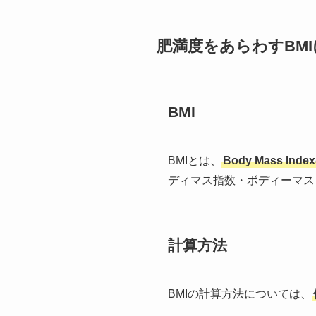
肥満度をあらわすBM
BMI
BMIとは、
Body Mass Ind
ディマス指数・ボディーマス
計算方法
BMIの計算方法については、