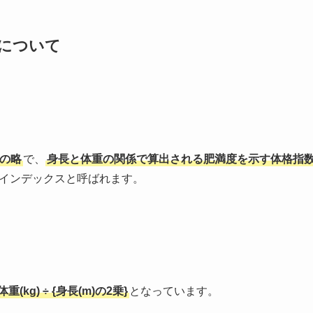
Iについて
exの略
で、
身長と体重の関係で算出される肥満度を示す体格指
インデックスと呼ばれます。
体重(kg) ÷ {身長(m)の2乗}
となっています。