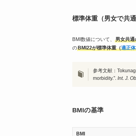
標準体重（男女で共
BMI数値について、
男女共通
の
BMI22が標準体重（
適正体
参考文献：Tokunaga K,et
morbidity.”.
Int. J. O
BMIの基準
BMI