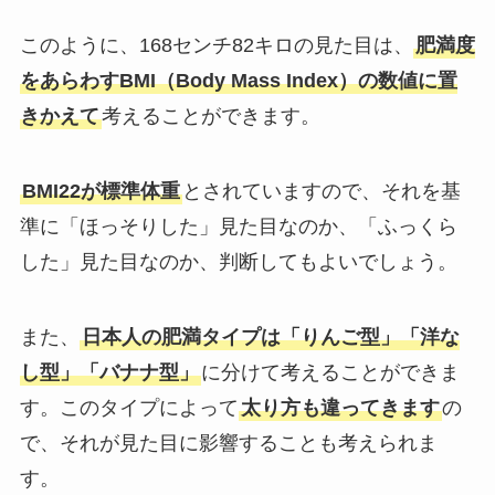
このように、168センチ82キロの見た目は、
肥満度
をあらわすBMI（Body Mass Index）の数値に置
きかえて
考えることができます。
BMI22が標準体重
とされていますので、それを基
準に「ほっそりした」見た目なのか、「ふっくら
した」見た目なのか、判断してもよいでしょう。
また、
日本人の肥満タイプは「りんご型」「洋な
し型」「バナナ型」
に分けて考えることができま
す。このタイプによって
太り方も違ってきます
の
で、それが見た目に影響することも考えられま
す。