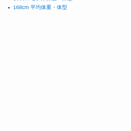
168cm 平均体重・体型