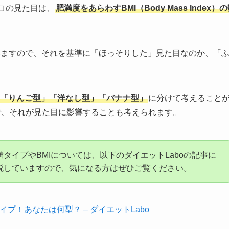
キロの見た目は、
肥満度をあらわすBMI（Body Mass Index
いますので、それを基準に「ほっそりした」見た目なのか、「
「りんご型」「洋なし型」「バナナ型」
に分けて考えること
で、それが見た目に影響することも考えられます。
タイプやBMIについては、以下のダイエットLaboの記事に
説していますので、気になる方はぜひご覧ください。
プ！あなたは何型？ – ダイエットLabo