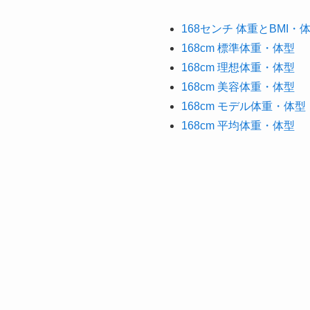
168センチ 体重とBMI・
168cm 標準体重・体型
168cm 理想体重・体型
168cm 美容体重・体型
168cm モデル体重・体型
168cm 平均体重・体型