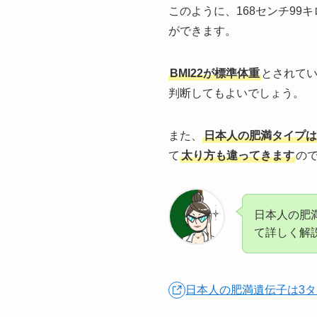
このように、168センチ99
ができます。
BMI22が標準体重
とされて
判断してもよいでしょう。
また、
日本人の肥満タイプは
て
太り方も違ってきます
の
日本人の肥満
て詳しく解
日本人の肥満遺伝子は3タイ