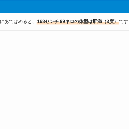
にあてはめると、
168センチ 99キロの体型は肥満（3度）
です