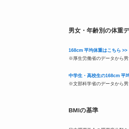
男女・年齢別の体重
168cm 平均体重はこちら >>
※厚生労働省のデータから男
中学生・高校生の168cm 平
※文部科学省のデータから男
BMIの基準