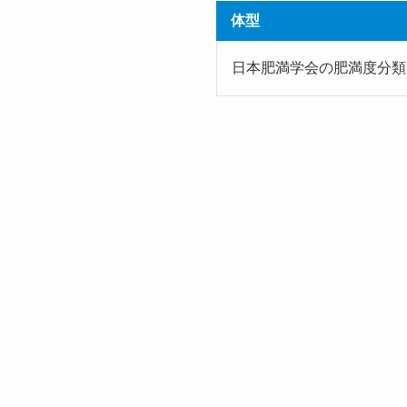
体型
日本肥満学会の肥満度分類