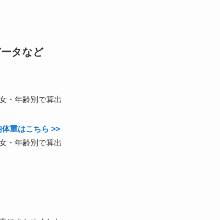
データなど
女・年齢別で算出
均体重はこちら >>
女・年齢別で算出