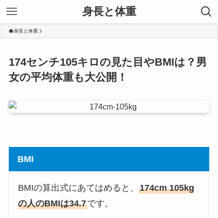
身長と体重
身長と体重
174センチ105キロの見た目やBMIは？男
女の平均体重も大公開！
BMI
BMIの算出式にあてはめると、
174cm 105kg
の人のBMIは34.7
です。