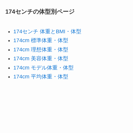
174センチの体型別ページ
174センチ 体重とBMI・体型
174cm 標準体重・体型
174cm 理想体重・体型
174cm 美容体重・体型
174cm モデル体重・体型
174cm 平均体重・体型