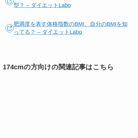
型？ – ダイエットLabo
肥満度を表す体格指数のBMI、自分のBMIを知
ってる？ – ダイエットLabo
174cmの方向けの関連記事はこちら