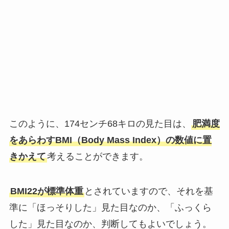
このように、174センチ68キロの見た目は、
肥満度
をあらわすBMI（Body Mass Index）の数値に置
きかえて
考えることができます。
BMI22が標準体重
とされていますので、それを基
準に「ほっそりした」見た目なのか、「ふっくら
した」見た目なのか、判断してもよいでしょう。