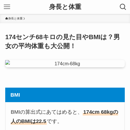
身長と体重
身長と体重
174センチ68キロの見た目やBMIは？男
女の平均体重も大公開！
BMI
BMIの算出式にあてはめると、
174cm 68kgの
人のBMIは22.5
です。