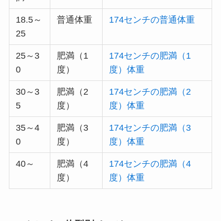
18.5～
普通体重
174センチの普通体重
25
25～3
肥満（1
174センチの肥満（1
0
度）
度）体重
30～3
肥満（2
174センチの肥満（2
5
度）
度）体重
35～4
肥満（3
174センチの肥満（3
0
度）
度）体重
40～
肥満（4
174センチの肥満（4
度）
度）体重