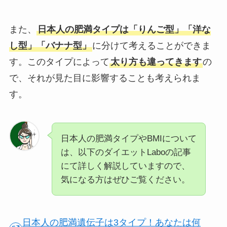
また、
日本人の肥満タイプは「りんご型」「洋な
し型」「バナナ型」
に分けて考えることができま
す。このタイプによって
太り方も違ってきます
の
で、それが見た目に影響することも考えられま
す。
日本人の肥満タイプやBMIについて
は、以下のダイエットLaboの記事
にて詳しく解説していますので、
気になる方はぜひご覧ください。
日本人の肥満遺伝子は3タイプ！あなたは何