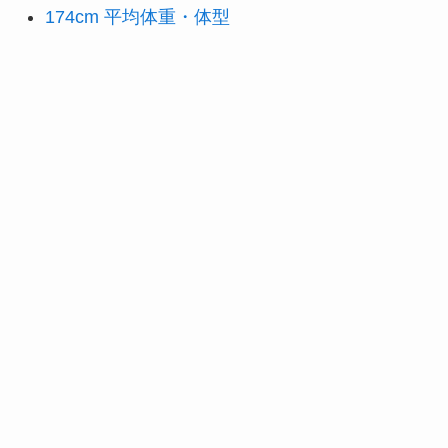
174cm 平均体重・体型