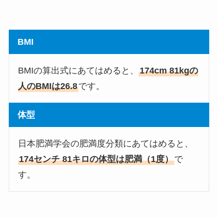
BMI
BMIの算出式にあてはめると、
174cm 81kgの
人のBMIは26.8
です。
体型
日本肥満学会の肥満度分類にあてはめると、
174センチ 81キロの体型は肥満（1度）
で
す。