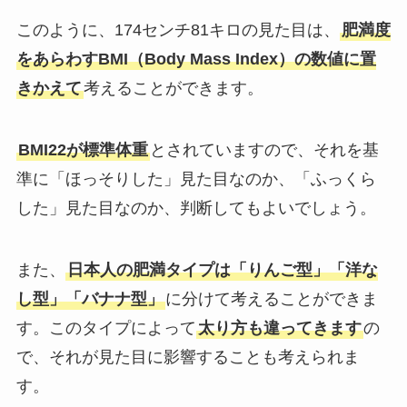
このように、174センチ81キロの見た目は、
肥満度
をあらわすBMI（Body Mass Index）の数値に置
きかえて
考えることができます。
BMI22が標準体重
とされていますので、それを基
準に「ほっそりした」見た目なのか、「ふっくら
した」見た目なのか、判断してもよいでしょう。
また、
日本人の肥満タイプは「りんご型」「洋な
し型」「バナナ型」
に分けて考えることができま
す。このタイプによって
太り方も違ってきます
の
で、それが見た目に影響することも考えられま
す。