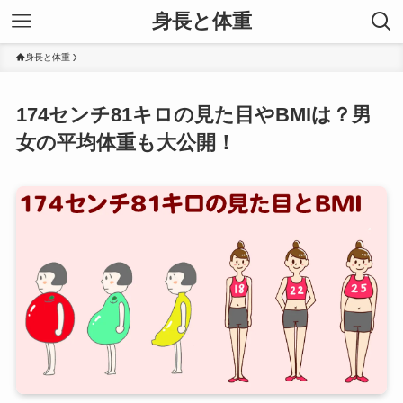
身長と体重
身長と体重
174センチ81キロの見た目やBMIは？男
女の平均体重も大公開！