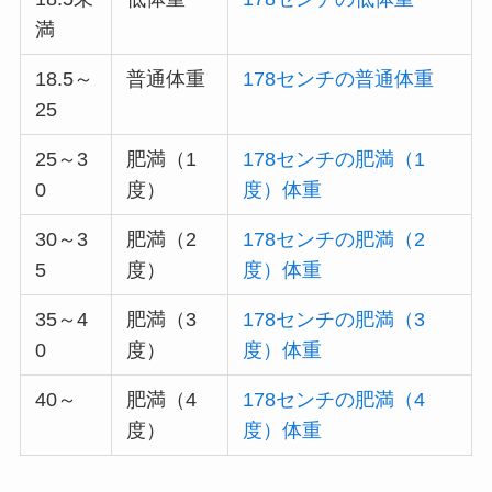
満
18.5～
普通体重
178センチの普通体重
25
25～3
肥満（1
178センチの肥満（1
0
度）
度）体重
30～3
肥満（2
178センチの肥満（2
5
度）
度）体重
35～4
肥満（3
178センチの肥満（3
0
度）
度）体重
40～
肥満（4
178センチの肥満（4
度）
度）体重