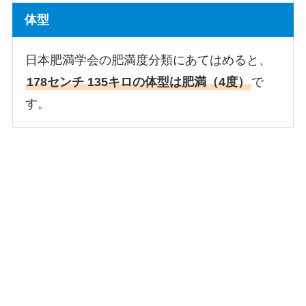
体型
日本肥満学会の肥満度分類にあてはめると、
178センチ 135キロの体型は肥満（4度）
で
す。