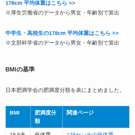
178cm 平均体重はこちら >>
※厚生労働省のデータから男女・年齢別で算出
中学生・高校生の178cm 平均体重はこちら >>
※文部科学省のデータから男女・年齢別で算出
BMIの基準
日本肥満学会の肥満度分類を表にまとめました。
BMI
肥満度分
関連ページ
類
18.5未
低体重
178センチの低体重