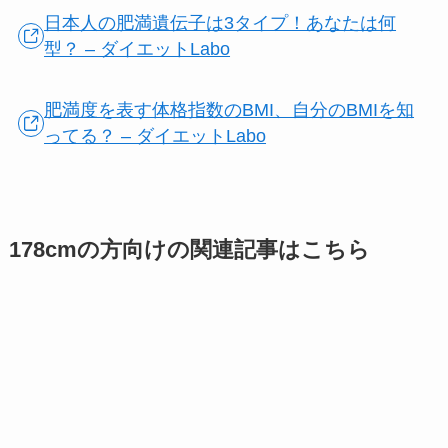
日本人の肥満遺伝子は3タイプ！あなたは何
型？ – ダイエットLabo
肥満度を表す体格指数のBMI、自分のBMIを知
ってる？ – ダイエットLabo
178cmの方向けの関連記事はこちら