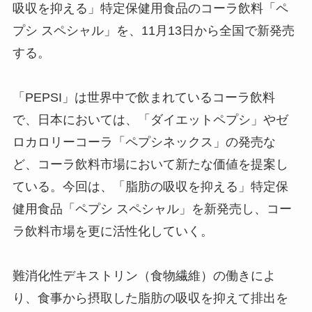
吸収を抑える」特定保健用食品のコーラ飲料「ペ
プシ スペシャル」を、11月13日から全国で新発売
する。
「PEPSI」は世界中で飲まれているコーラ飲料
で、日本においては、「ダイエットペプシ」やゼ
ロカロリーコーラ「ペプシネックス」の発売な
ど、コーラ飲料市場において新たな価値を提案し
ている。今回は、「脂肪の吸収を抑える」特定保
健用食品「ペプシ スペシャル」を新発売し、コー
ラ飲料市場を更に活性化していく。
難消化性デキストリン（食物繊維）の働きによ
り、食事から摂取した脂肪の吸収を抑えて排出を