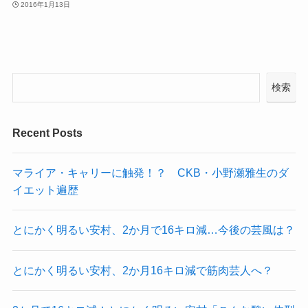
2016年1月13日
検索
Recent Posts
マライア・キャリーに触発！？ CKB・小野瀬雅生のダ
イエット遍歴
とにかく明るい安村、2か月で16キロ減…今後の芸風は？
とにかく明るい安村、2か月16キロ減で筋肉芸人へ？