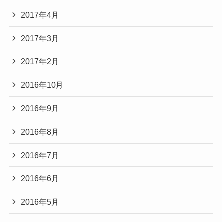
2017年4月
2017年3月
2017年2月
2016年10月
2016年9月
2016年8月
2016年7月
2016年6月
2016年5月