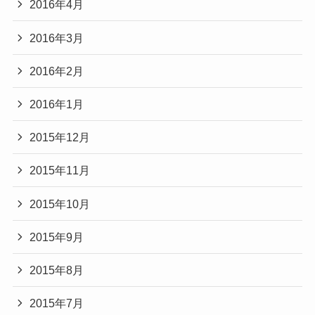
2016年4月
2016年3月
2016年2月
2016年1月
2015年12月
2015年11月
2015年10月
2015年9月
2015年8月
2015年7月