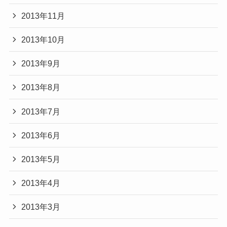
2013年11月
2013年10月
2013年9月
2013年8月
2013年7月
2013年6月
2013年5月
2013年4月
2013年3月