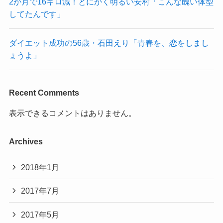
2か月で16キロ減！とにかく明るい安村「こんな醜い体型
してたんです」
ダイエット成功の56歳・石田えり「青春を、恋をしまし
ょうよ」
Recent Comments
表示できるコメントはありません。
Archives
2018年1月
2017年7月
2017年5月