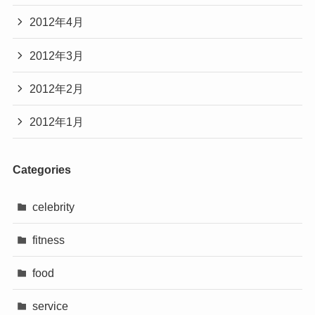
2012年4月
2012年3月
2012年2月
2012年1月
Categories
celebrity
fitness
food
service