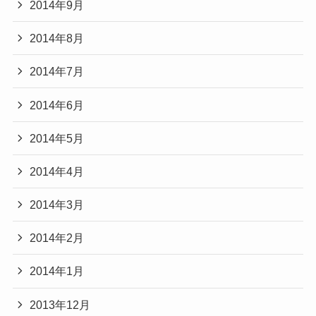
2014年9月
2014年8月
2014年7月
2014年6月
2014年5月
2014年4月
2014年3月
2014年2月
2014年1月
2013年12月