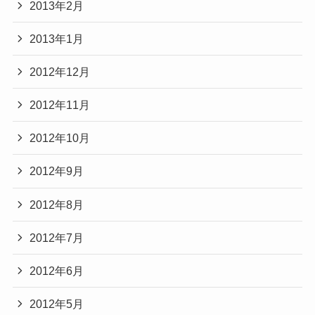
2013年2月
2013年1月
2012年12月
2012年11月
2012年10月
2012年9月
2012年8月
2012年7月
2012年6月
2012年5月