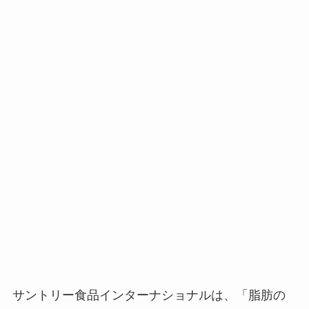
サントリー食品インターナショナルは、「脂肪の