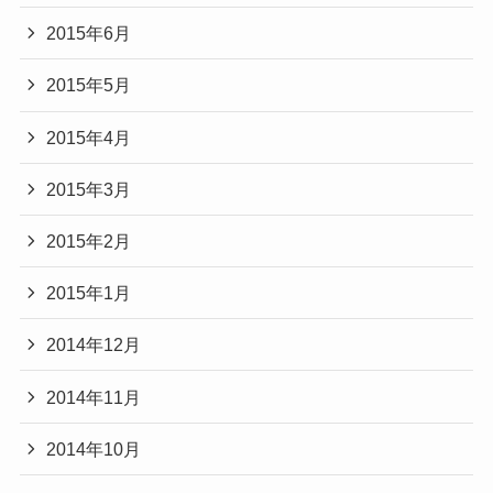
2015年6月
2015年5月
2015年4月
2015年3月
2015年2月
2015年1月
2014年12月
2014年11月
2014年10月