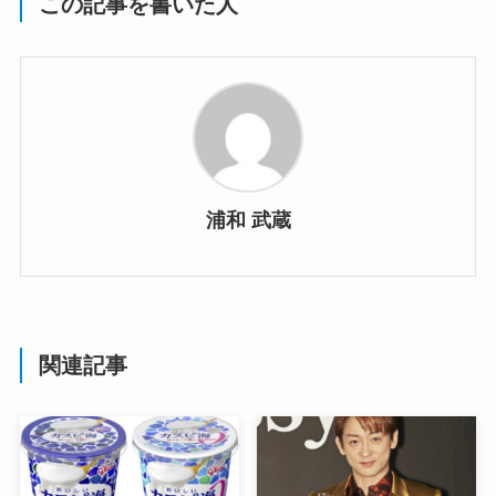
この記事を書いた人
浦和 武蔵
関連記事