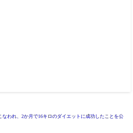
なわれ、2か月で16キロのダイエットに成功したことを公