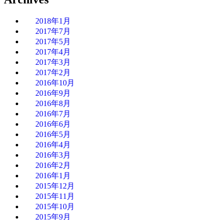
2018年1月
2017年7月
2017年5月
2017年4月
2017年3月
2017年2月
2016年10月
2016年9月
2016年8月
2016年7月
2016年6月
2016年5月
2016年4月
2016年3月
2016年2月
2016年1月
2015年12月
2015年11月
2015年10月
2015年9月