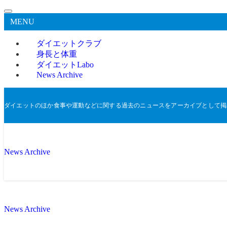
MENU
ダイエットクラブ
身長と体重
ダイエットLabo
News Archive
ダイエットのほか食事や運動などに関する過去のニュースをアーカイブとして掲
News Archive
News Archive