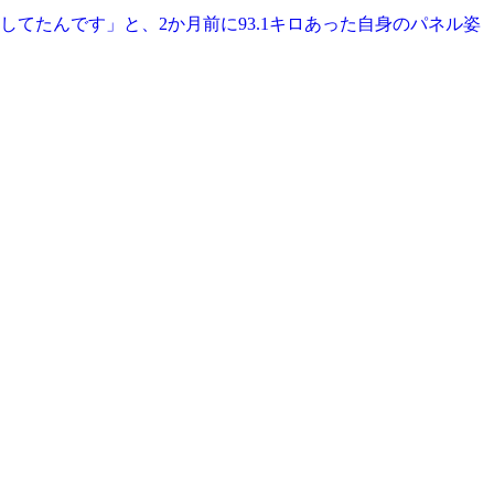
してたんです」と、2か月前に93.1キロあった自身のパネル姿