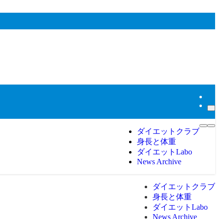
ダイエットクラブ
身長と体重
ダイエットLabo
News Archive
ダイエットクラブ
身長と体重
ダイエットLabo
News Archive