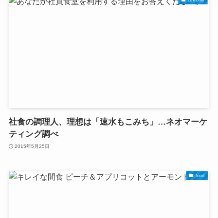
社食の調理人、理想は「速水もこみち」…ネオマーケ
ティング調べ
2015年5月25日
food