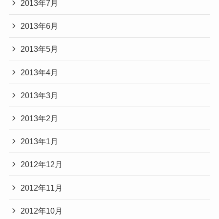
2013年7月
2013年6月
2013年5月
2013年4月
2013年3月
2013年2月
2013年1月
2012年12月
2012年11月
2012年10月