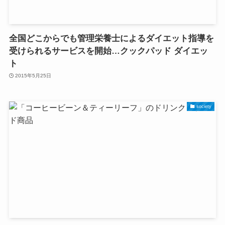
全国どこからでも管理栄養士によるダイエット指導を
受けられるサービスを開始…クックパッド ダイエッ
ト
2015年5月25日
society