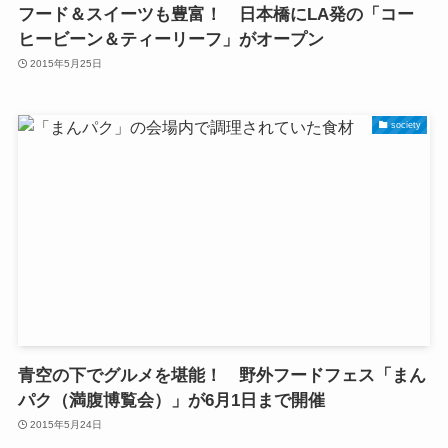
フード＆スイーツも豊富！ 日本橋にLA発の「コー
ヒービーン＆ティーリーフ」がオープン
2015年5月25日
society
青空の下でグルメを堪能！ 野外フードフェス「まん
パク（満腹博覧会）」が6月1日まで開催
2015年5月24日