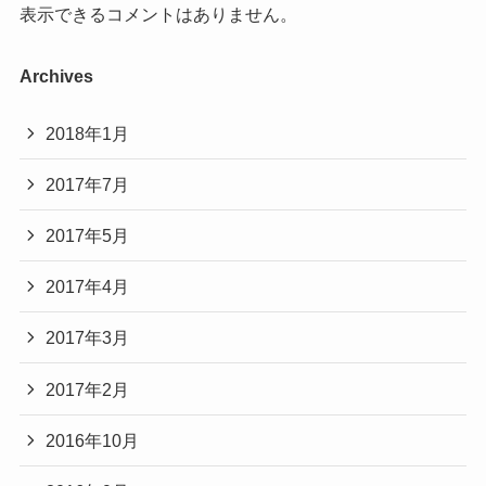
表示できるコメントはありません。
Archives
2018年1月
2017年7月
2017年5月
2017年4月
2017年3月
2017年2月
2016年10月