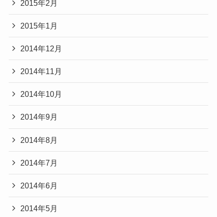
2015年2月
2015年1月
2014年12月
2014年11月
2014年10月
2014年9月
2014年8月
2014年7月
2014年6月
2014年5月