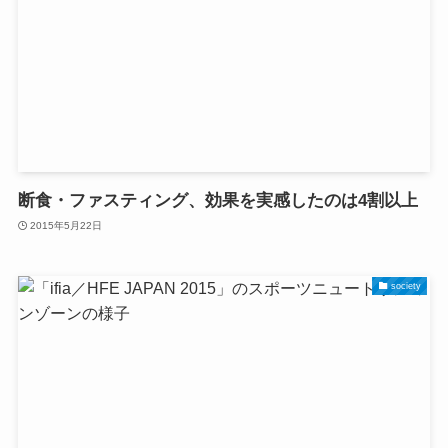
断食・ファスティング、効果を実感したのは4割以上
2015年5月22日
society