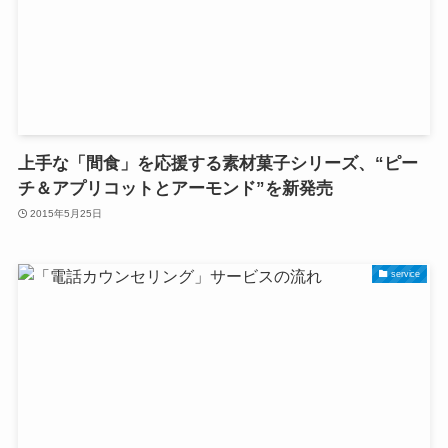
上手な「間食」を応援する素材菓子シリーズ、“ピー
チ＆アプリコットとアーモンド”を新発売
2015年5月25日
service