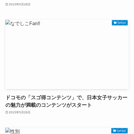
2015年5月26日
fitness
ドコモの「スゴ得コンテンツ」で、日本女子サッカー
の魅力が満載のコンテンツがスタート
2015年5月26日
society