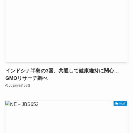
インドシナ半島の3国、共通して健康維持に関心…
GMOリサーチ調べ
2015年5月26日
food