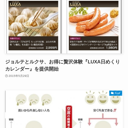
ジョルテとルクサ、お得に贅沢体験『LUXA日めくり
カレンダー』を提供開始
2015年5月29日
food