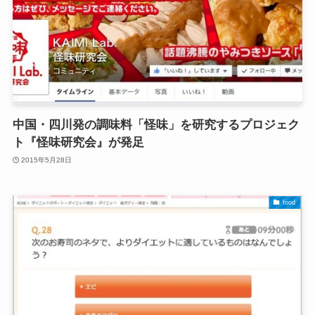
中国・四川発の調味料「怪味」を研究するプロジェク
ト『怪味研究会』が発足
2015年5月28日
food