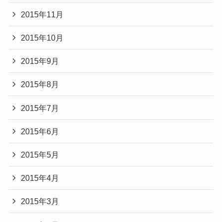
2015年11月
2015年10月
2015年9月
2015年8月
2015年7月
2015年6月
2015年5月
2015年4月
2015年3月