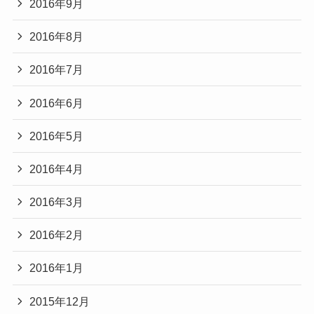
2016年9月
2016年8月
2016年7月
2016年6月
2016年5月
2016年4月
2016年3月
2016年2月
2016年1月
2015年12月