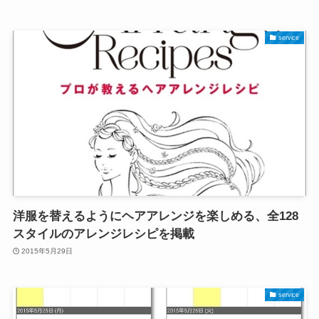
service
洋服を替えるようにヘアアレンジを楽しめる、全128
スタイルのアレンジレシピを掲載
2015年5月29日
service