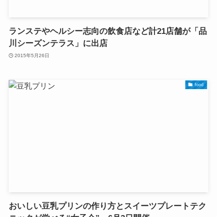
ランステやヘルシー志向の飲食店など計21店舗が「品
川シーズンテラス」に出店
2015年5月26日
food
おいしい豆乳プリンの作り方とスイーツプレートテク