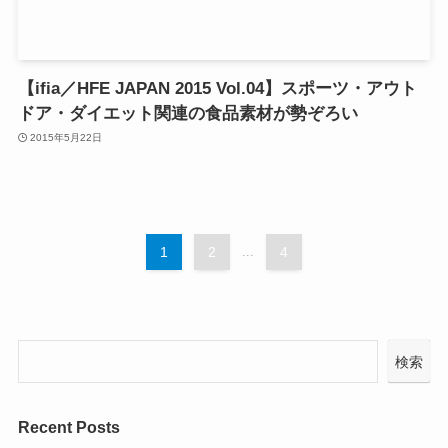
【ifia／HFE JAPAN 2015 Vol.04】スポーツ・アウト
ドア・ダイエット関連の食品素材が勢ぞろい
2015年5月22日
1
2
...
4
検索
Recent Posts