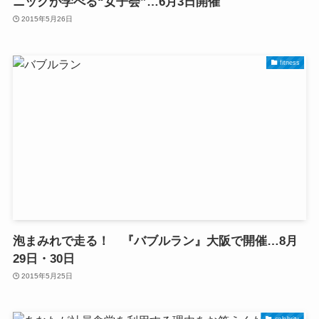
ニックが学べる“女子会”…6月3日開催
2015年5月26日
fitness
泡まみれで走る！ 『バブルラン』大阪で開催…8月
29日・30日
2015年5月25日
celebrity