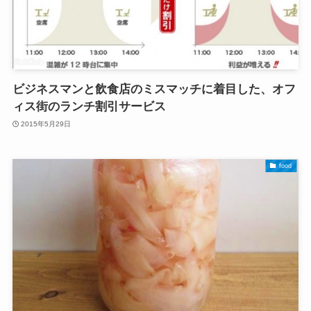
ビジネスマンと飲食店のミスマッチに着目した、オフ
ィス街のランチ割引サービス
2015年5月29日
food