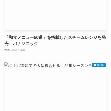
「和食メニュー50選」を搭載したスチームレンジを発
売…パナソニック
2015年5月26日
society