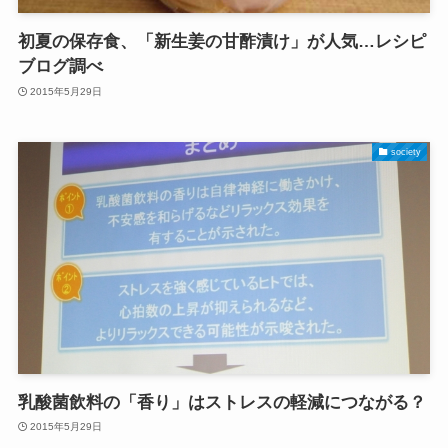
初夏の保存食、「新生姜の甘酢漬け」が人気…レシピ
ブログ調べ
2015年5月29日
society
乳酸菌飲料の「香り」はストレスの軽減につながる？
2015年5月29日