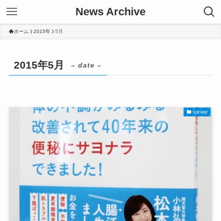
News Archive
ホーム
2015年
5月
2015年5月
– date –
society