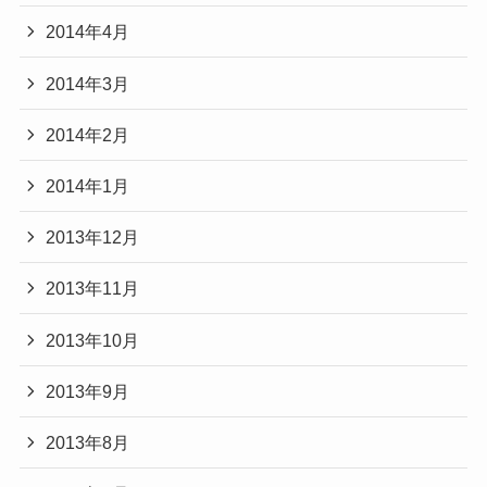
2014年4月
2014年3月
2014年2月
2014年1月
2013年12月
2013年11月
2013年10月
2013年9月
2013年8月