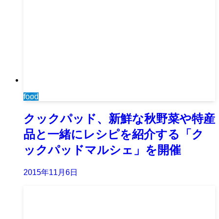
food
クックパッド、新鮮な秋野菜や特産
品と一緒にレシピを紹介する「ク
ックパッドマルシェ」を開催
2015年11月6日