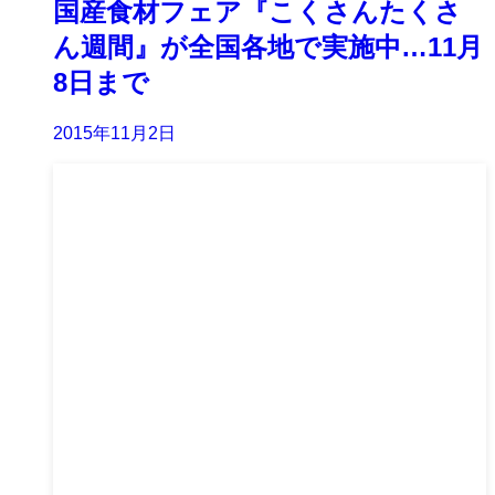
国産食材フェア『こくさんたくさ
ん週間』が全国各地で実施中…11月
8日まで
2015年11月2日