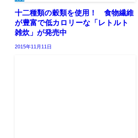
十二種類の穀類を使用！ 食物繊維
が豊富で低カロリーな「レトルト
雑炊」が発売中
2015年11月11日