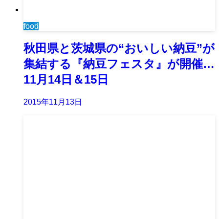
food
秋田県と茨城県の“おいしい納豆”が
集結する『納豆フェスタ』が開催…
11月14日＆15日
2015年11月13日