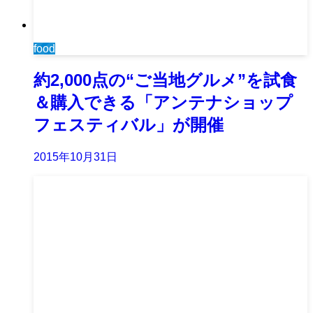
food
約2,000点の“ご当地グルメ”を試食
＆購入できる「アンテナショップ
フェスティバル」が開催
2015年10月31日