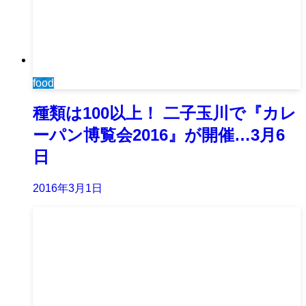
food
種類は100以上！ 二子玉川で『カレ
ーパン博覧会2016』が開催…3月6
日
2016年3月1日