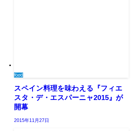
food
スペイン料理を味わえる『フィエ
スタ・デ・エスパーニャ2015』が
開幕
2015年11月27日