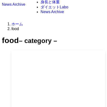
身長と体重
News Archive
ダイエットLabo
News Archive
ホーム
food
food
– category –