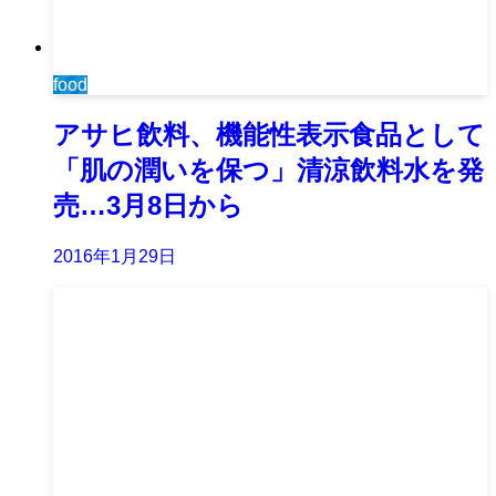
food
アサヒ飲料、機能性表示食品として
「肌の潤いを保つ」清涼飲料水を発
売…3月8日から
2016年1月29日