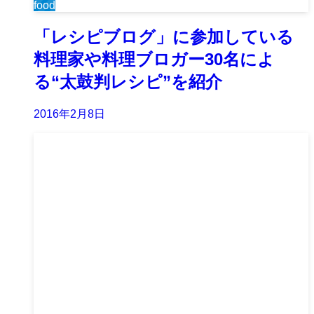
food
「レシピブログ」に参加している
料理家や料理ブロガー30名によ
る“太鼓判レシピ”を紹介
2016年2月8日