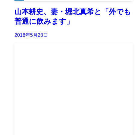
山本耕史、妻・堀北真希と「外でも
普通に飲みます」
2016年5月23日