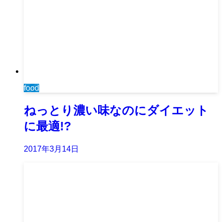
food
ねっとり濃い味なのにダイエット
に最適!?
2017年3月14日