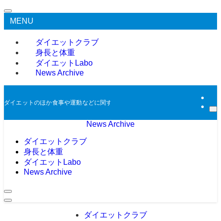
MENU
ダイエットクラブ
身長と体重
ダイエットLabo
News Archive
ダイエットのほか食事や運動などに関する過去のニュースをアーカイブとして掲
News Archive
ダイエットクラブ
身長と体重
ダイエットLabo
News Archive
ダイエットクラブ