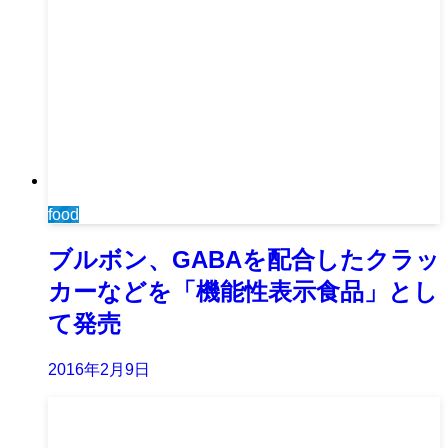
food
ブルボン、GABAを配合したクラッ
カーなどを「機能性表示食品」とし
て発売
2016年2月9日