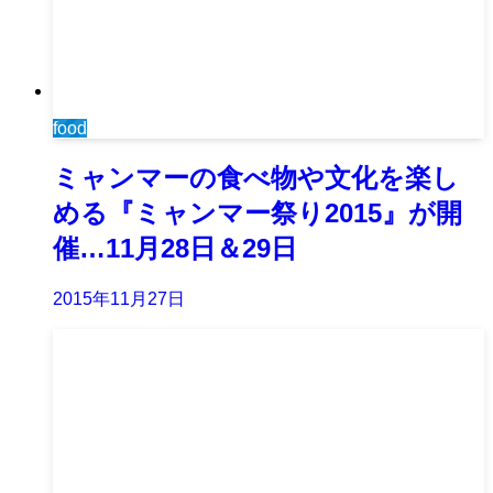
food
ミャンマーの食べ物や文化を楽し
める『ミャンマー祭り2015』が開
催…11月28日＆29日
2015年11月27日