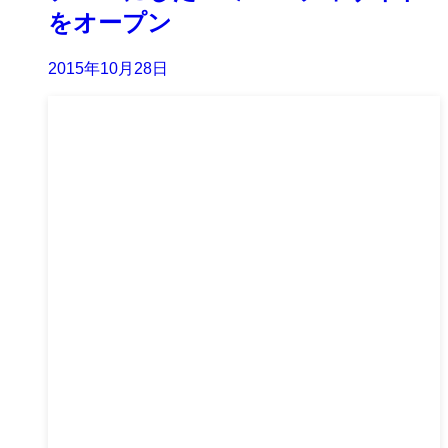
をオープン
2015年10月28日