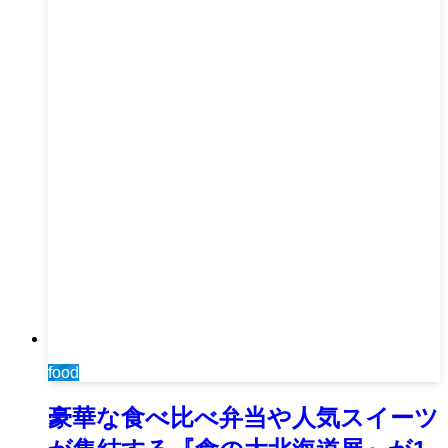
food
豪華な食べ比べ弁当や人気スイーツ