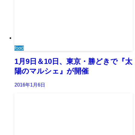
food
1月9日＆10日、東京・勝どきで『太
陽のマルシェ』が開催
2016年1月6日