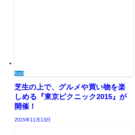
food
芝生の上で、グルメや買い物を楽
しめる『東京ピクニック2015』が
開催！
2015年11月13日