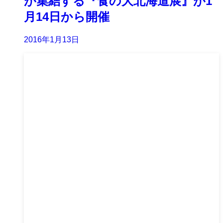
が集結する『食の大北海道展』が1
月14日から開催
2016年1月13日