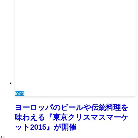
food
ヨーロッパのビールや伝統料理を
味わえる『東京クリスマスマーケ
ット2015』が開催