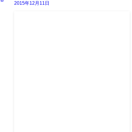
2015年12月11日