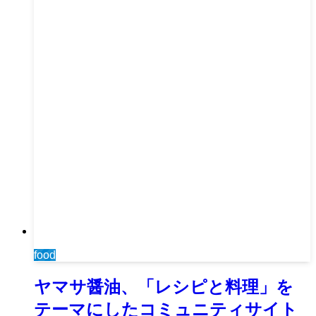
food
ヤマサ醤油、「レシピと料理」を
テーマにしたコミュニティサイト