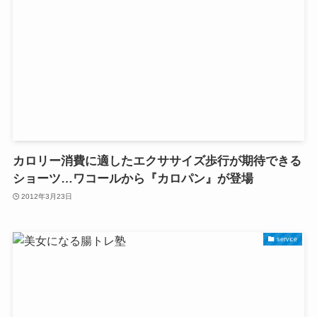
カロリー消費に適したエクササイズ歩行が期待できる
ショーツ…ワコールから『カロパン』が登場
2012年3月23日
service