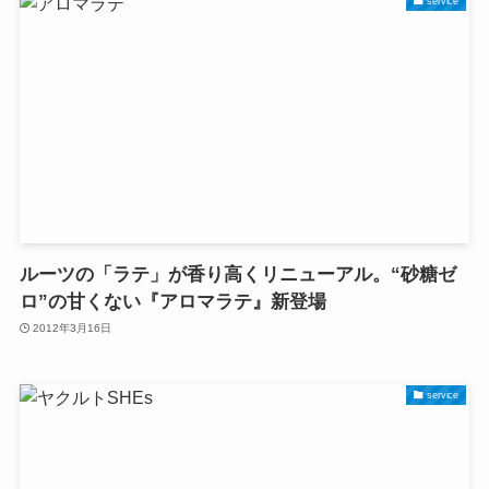
service
ルーツの「ラテ」が香り高くリニューアル。“砂糖ゼ
ロ”の甘くない『アロマラテ』新登場
2012年3月16日
service