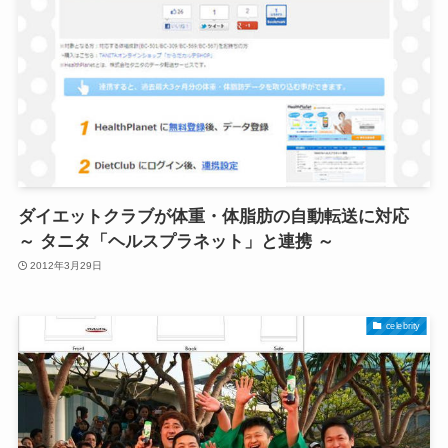
ダイエットクラブが体重・体脂肪の自動転送に対応
～ タニタ「ヘルスプラネット」と連携 ～
2012年3月29日
celebrity