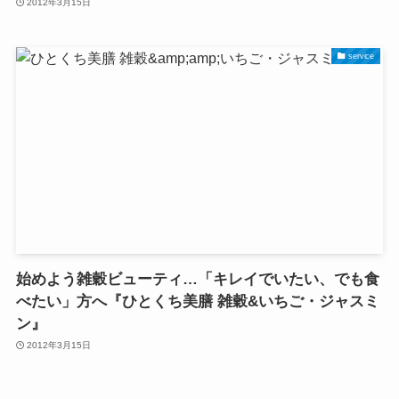
2012年3月15日
service
始めよう雑穀ビューティ…「キレイでいたい、でも食
べたい」方へ『ひとくち美膳 雑穀&いちご・ジャスミ
ン』
2012年3月15日