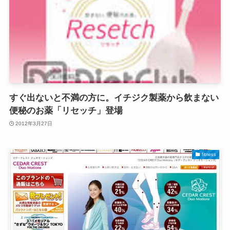
すぐ出ないと不満の方に。イチジク製薬から飲まない
便秘のお薬「リセッチ」登場
2012年3月27日
fitness