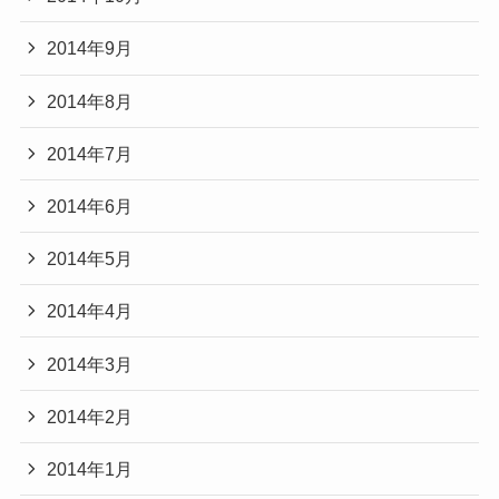
2014年9月
2014年8月
2014年7月
2014年6月
2014年5月
2014年4月
2014年3月
2014年2月
2014年1月