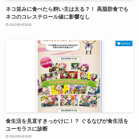
ネコ並みに食べたら飼い主は太る？！ 高脂肪食でも
ネコのコレステロール値に影響なし
2012年3月30日
service
食生活を見直すきっかけに！？ ぐるなびが食生活を
ユーモラスに診断
2012年3月30日