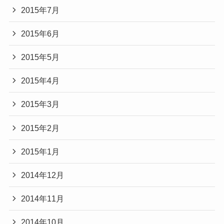
2015年7月
2015年6月
2015年5月
2015年4月
2015年3月
2015年2月
2015年1月
2014年12月
2014年11月
2014年10月