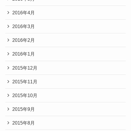
2016年4月
2016年3月
2016年2月
2016年1月
2015年12月
2015年11月
2015年10月
2015年9月
2015年8月