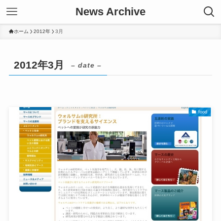
News Archive
ホーム
2012年
3月
2012年3月
– date –
food