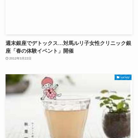
週末銀座でデトックス…対馬ルリ子女性クリニック銀
座「春の体験イベント」開催
2012年3月22日
society