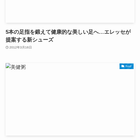
5本の足指を鍛えて健康的な美しい足へ…エレッセが
提案する新シューズ
2012年3月16日
food