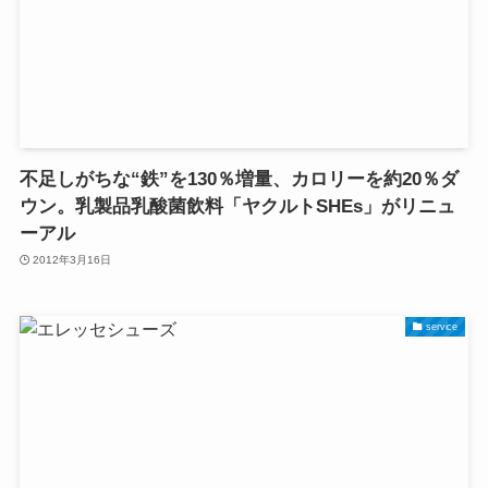
不足しがちな“鉄”を130％増量、カロリーを約20％ダ
ウン。乳製品乳酸菌飲料「ヤクルトSHEs」がリニュ
ーアル
2012年3月16日
service