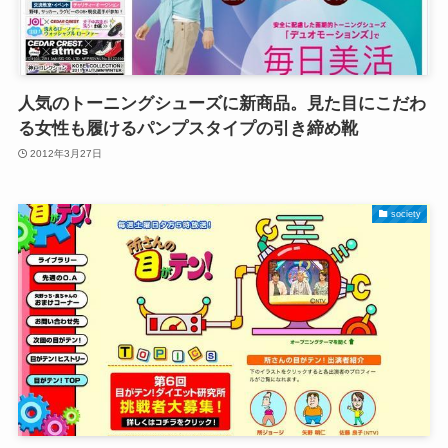
人気のトーニングシューズに新商品。見た目にこだわ
る女性も履けるパンプスタイプの引き締め靴
2012年3月27日
society