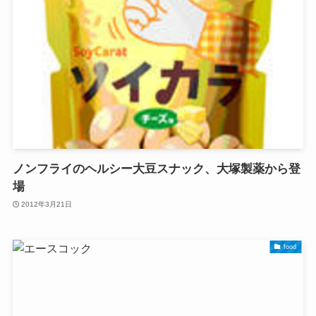
ノンフライのヘルシー大豆スナック、大塚製薬から登
場
2012年3月21日
food