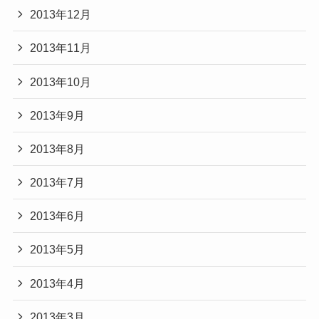
2013年12月
2013年11月
2013年10月
2013年9月
2013年8月
2013年7月
2013年6月
2013年5月
2013年4月
2013年3月