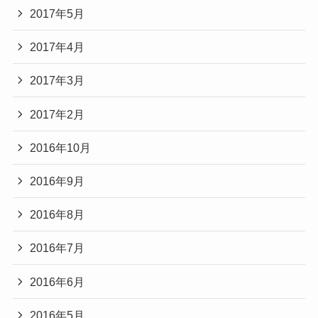
2017年5月
2017年4月
2017年3月
2017年2月
2016年10月
2016年9月
2016年8月
2016年7月
2016年6月
2016年5月