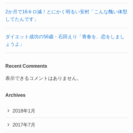
2か月で16キロ減！とにかく明るい安村「こんな醜い体型
してたんです」
ダイエット成功の56歳・石田えり「青春を、恋をしまし
ょうよ」
Recent Comments
表示できるコメントはありません。
Archives
2018年1月
2017年7月