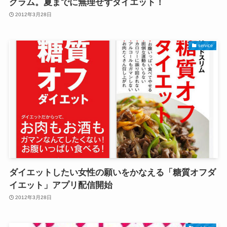
グラム。夏までに無理せずダイエット！
2012年3月28日
service
ダイエットしたい女性の願いをかなえる「糖質オフダ
イエット」アプリ配信開始
2012年3月28日