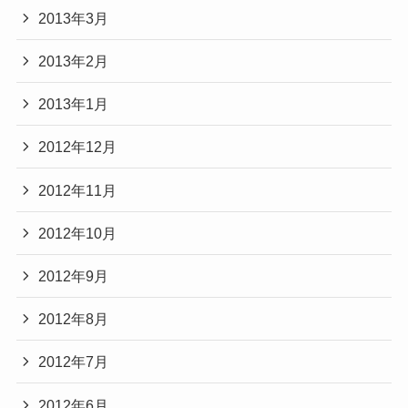
2013年3月
2013年2月
2013年1月
2012年12月
2012年11月
2012年10月
2012年9月
2012年8月
2012年7月
2012年6月