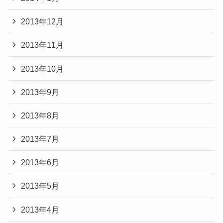
2013年12月
2013年11月
2013年10月
2013年9月
2013年8月
2013年7月
2013年6月
2013年5月
2013年4月