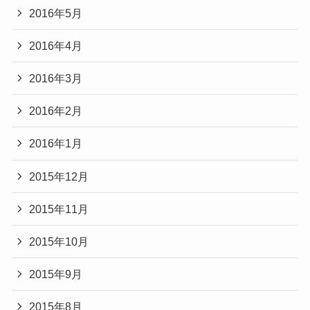
2016年5月
2016年4月
2016年3月
2016年2月
2016年1月
2015年12月
2015年11月
2015年10月
2015年9月
2015年8月