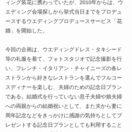
ィング装花に携わっていたが、2010年からは、ウ
エディング会場探しから挙式当日までをプロデュ
ースするウエディングプロデュースサービス「花
婚」を開始した。
今回の企画は、ウエディングドレス・タキシード
等の礼服を着て、フォトスタジオで記念撮影を行
い、フレンチ・イタリアン・チャイニーズの各レ
ストランから好きなレストランを選んでフルコー
スディナーを楽しむ、夫婦のための記念日プラン
である。結婚式を行っていない息子夫婦や娘夫婦
への両親からの結婚祝いとして、また夫から妻に
周年記念などをきっかけに感謝の気持ちとしてプ
レゼントする記念日プランとしても利用すること