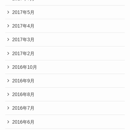
2017年5月
2017年4月
2017年3月
2017年2月
2016年10月
2016年9月
2016年8月
2016年7月
2016年6月