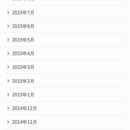
2015年7月
2015年6月
2015年5月
2015年4月
2015年3月
2015年2月
2015年1月
2014年12月
2014年11月