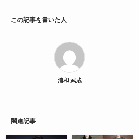
この記事を書いた人
浦和 武蔵
関連記事