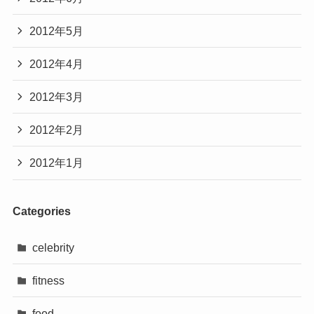
2012年5月
2012年4月
2012年3月
2012年2月
2012年1月
Categories
celebrity
fitness
food