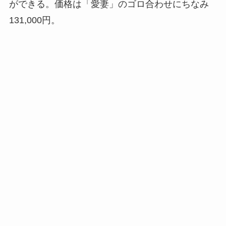
ができる。価格は「愛妻」のゴロ合わせにちなみ
131,000円。