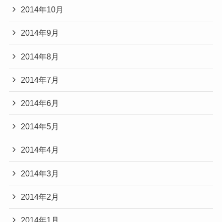
2014年10月
2014年9月
2014年8月
2014年7月
2014年6月
2014年5月
2014年4月
2014年3月
2014年2月
2014年1月