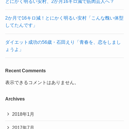
とにかく明るい安村、2か月16キロ減で筋肉芸人へ？
2か月で16キロ減！とにかく明るい安村「こんな醜い体型
してたんです」
ダイエット成功の56歳・石田えり「青春を、恋をしまし
ょうよ」
Recent Comments
表示できるコメントはありません。
Archives
2018年1月
2017年7月