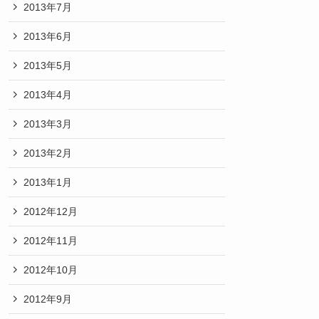
2013年7月
2013年6月
2013年5月
2013年4月
2013年3月
2013年2月
2013年1月
2012年12月
2012年11月
2012年10月
2012年9月