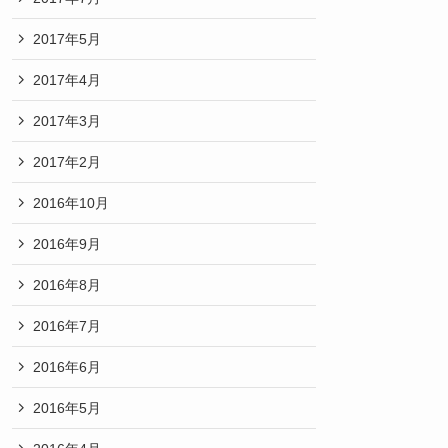
2017年5月
2017年4月
2017年3月
2017年2月
2016年10月
2016年9月
2016年8月
2016年7月
2016年6月
2016年5月