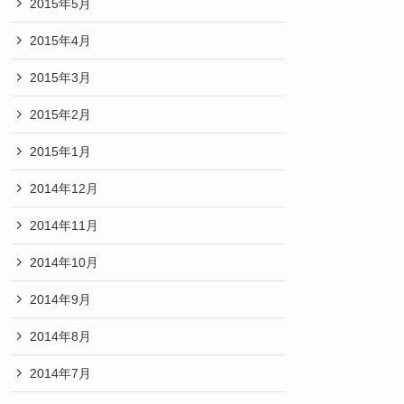
2015年5月
2015年4月
2015年3月
2015年2月
2015年1月
2014年12月
2014年11月
2014年10月
2014年9月
2014年8月
2014年7月