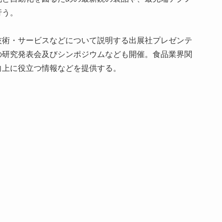
行う。
技術・サービスなどについて説明する出展社プレゼンテ
の研究発表会及びシンポジウムなども開催。食品業界関
向上に役立つ情報などを提供する。