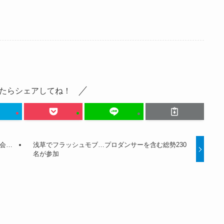
たらシェアしてね！
会…
浅草でフラッシュモブ…プロダンサーを含む総勢230
名が参加