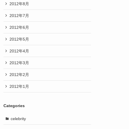
2012年8月
2012年7月
2012年6月
2012年5月
2012年4月
2012年3月
2012年2月
2012年1月
Categories
celebrity