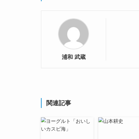
浦和 武蔵
関連記事