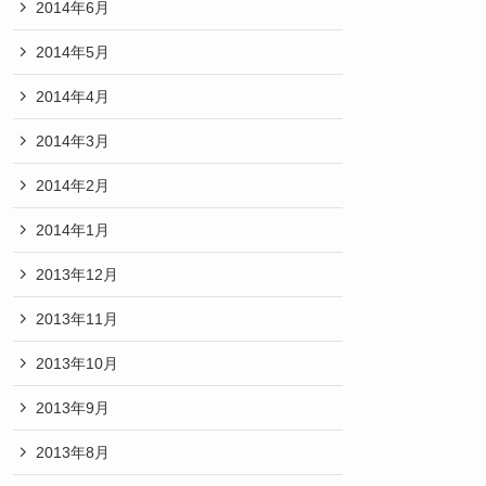
2014年6月
2014年5月
2014年4月
2014年3月
2014年2月
2014年1月
2013年12月
2013年11月
2013年10月
2013年9月
2013年8月