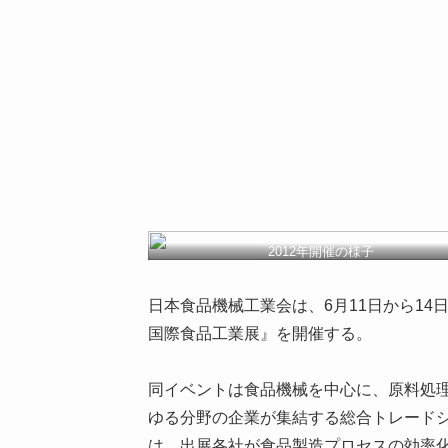
2012年開催の様子
日本食品機械工業会は、6月11日から14日ま
国際食品工業展』を開催する。
同イベントは食品機械を中心に、原料処
ゆる分野の企業が集結する総合トレードシ
は、出展各社が食品製造プロセスの効率