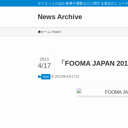
ダイエットのほか食事や運動などに関する過去のニュー
News Archive
ホーム
food
2013
「FOOMA JAPAN 
4/17
2013年4月17日
food