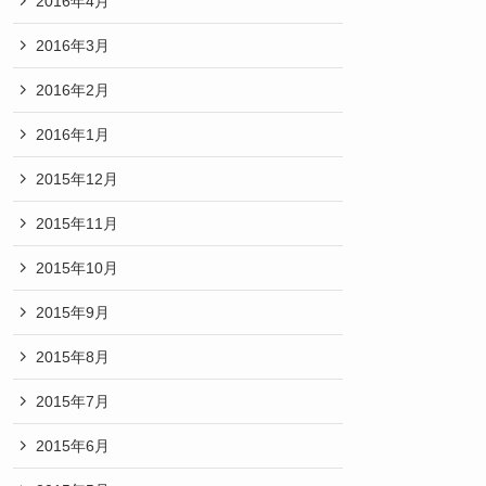
2016年4月
2016年3月
2016年2月
2016年1月
2015年12月
2015年11月
2015年10月
2015年9月
2015年8月
2015年7月
2015年6月