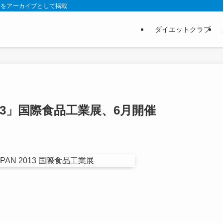
スをアーカイブとして掲載
ダイエットクラブ
2013」国際食品工業展、6月開催