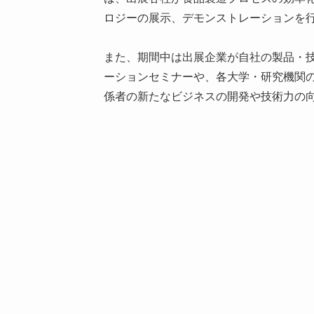
ロジーの展示、デモンストレーションを
また、期間中は出展企業が自社の製品・
ーションセミナーや、各大学・研究機関
係者の新たなビジネスの開発や技術力の