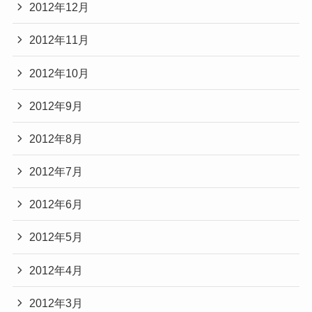
2012年12月
2012年11月
2012年10月
2012年9月
2012年8月
2012年7月
2012年6月
2012年5月
2012年4月
2012年3月