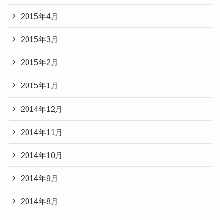
2015年4月
2015年3月
2015年2月
2015年1月
2014年12月
2014年11月
2014年10月
2014年9月
2014年8月