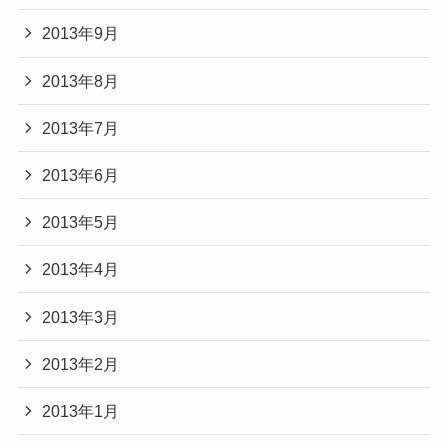
2013年9月
2013年8月
2013年7月
2013年6月
2013年5月
2013年4月
2013年3月
2013年2月
2013年1月