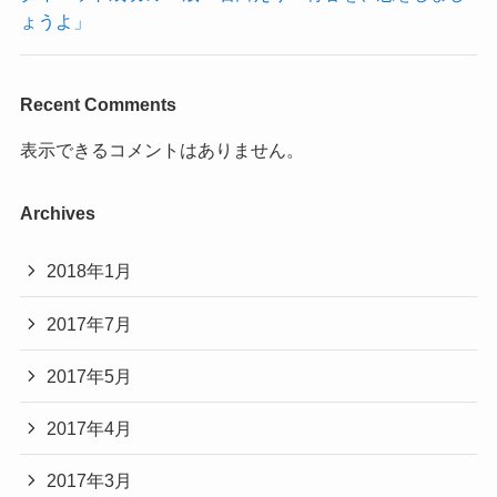
ょうよ」
Recent Comments
表示できるコメントはありません。
Archives
2018年1月
2017年7月
2017年5月
2017年4月
2017年3月