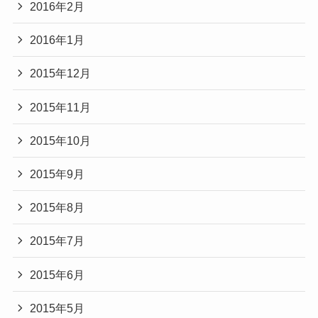
2016年2月
2016年1月
2015年12月
2015年11月
2015年10月
2015年9月
2015年8月
2015年7月
2015年6月
2015年5月