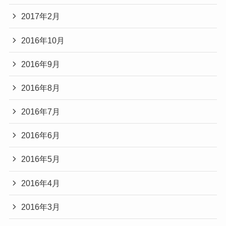
2017年2月
2016年10月
2016年9月
2016年8月
2016年7月
2016年6月
2016年5月
2016年4月
2016年3月