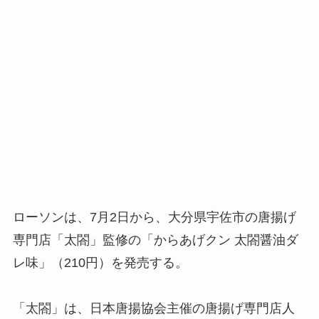
ローソンは、7月2日から、大分県宇佐市の唐揚げ
専門店「太閤」監修の「からあげクン 太閤醤油ダ
レ味」（210円）を発売する。
「太閤」は、日本唐揚協会主催の唐揚げ専門店人