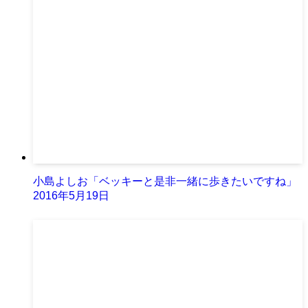
小島よしお「ベッキーと是非一緒に歩きたいですね」
2016年5月19日