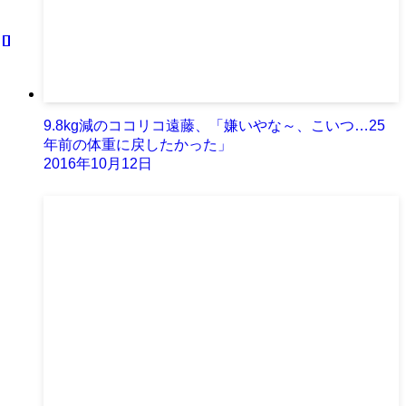
9.8kg減のココリコ遠藤、「嫌いやな～、こいつ…25
年前の体重に戻したかった」
2016年10月12日