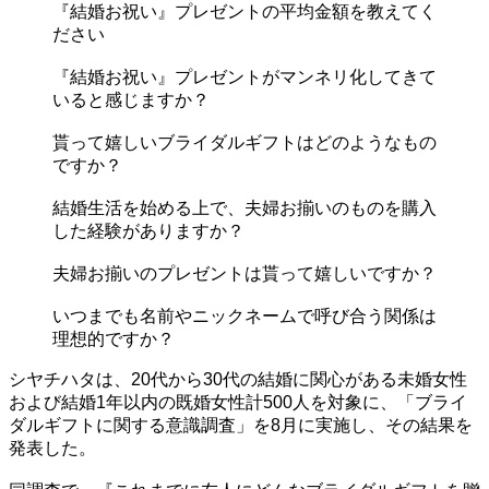
『結婚お祝い』プレゼントの平均金額を教えてく
ださい
『結婚お祝い』プレゼントがマンネリ化してきて
いると感じますか？
貰って嬉しいブライダルギフトはどのようなもの
ですか？
結婚生活を始める上で、夫婦お揃いのものを購入
した経験がありますか？
夫婦お揃いのプレゼントは貰って嬉しいですか？
いつまでも名前やニックネームで呼び合う関係は
理想的ですか？
シヤチハタは、20代から30代の結婚に関心がある未婚女性
および結婚1年以内の既婚女性計500人を対象に、「ブライ
ダルギフトに関する意識調査」を8月に実施し、その結果を
発表した。