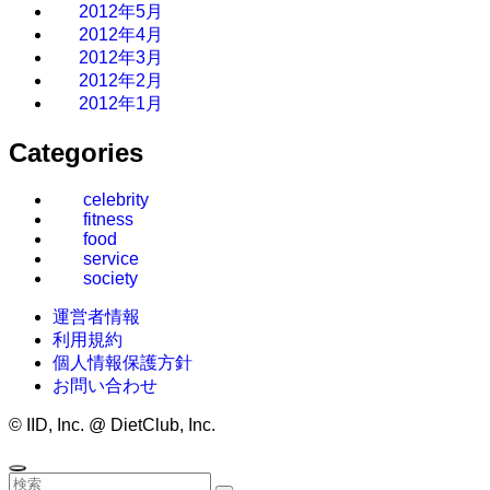
2012年5月
2012年4月
2012年3月
2012年2月
2012年1月
Categories
celebrity
fitness
food
service
society
運営者情報
利用規約
個人情報保護方針
お問い合わせ
©
IID, Inc. @ DietClub, Inc.