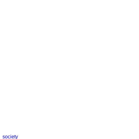
society