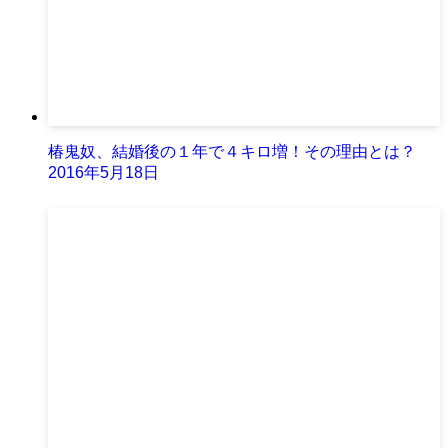
椿鬼奴、結婚後の１年で４キロ増！その理由とは？
2016年5月18日