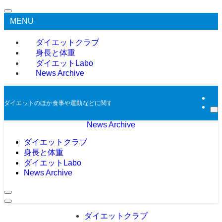
MENU
ダイエットクラブ
身長と体重
ダイエットLabo
News Archive
ダイエットのほか食事や運動などに関する過去のニュースをアーカイブとして掲
News Archive
ダイエットクラブ
身長と体重
ダイエットLabo
News Archive
ダイエットクラブ