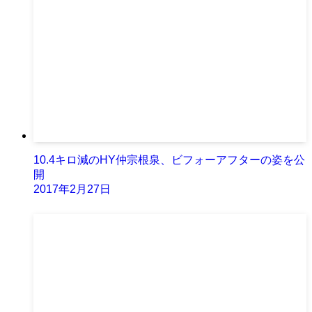
10.4キロ減のHY仲宗根泉、ビフォーアフターの姿を公
開
2017年2月27日