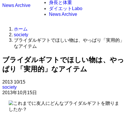
身長と体重
News Archive
ダイエットLabo
News Archive
ホーム
society
ブライダルギフトでほしい物は、やっぱり「実用的」
なアイテム
ブライダルギフトでほしい物は、やっ
ぱり「実用的」なアイテム
2013
10/15
society
2013年10月15日