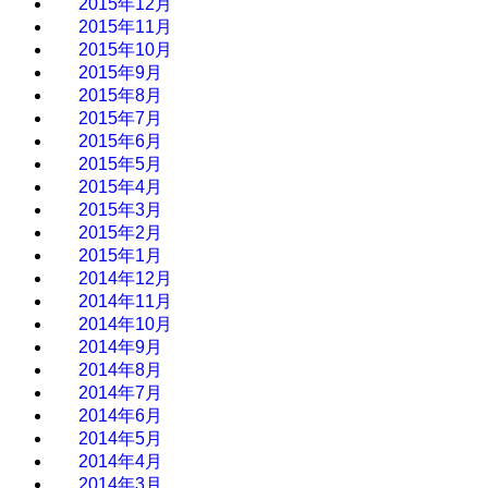
2015年12月
2015年11月
2015年10月
2015年9月
2015年8月
2015年7月
2015年6月
2015年5月
2015年4月
2015年3月
2015年2月
2015年1月
2014年12月
2014年11月
2014年10月
2014年9月
2014年8月
2014年7月
2014年6月
2014年5月
2014年4月
2014年3月