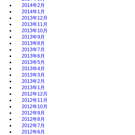
2014年2月
2014年1月
2013年12月
2013年11月
2013年10月
2013年9月
2013年8月
2013年7月
2013年6月
2013年5月
2013年4月
2013年3月
2013年2月
2013年1月
2012年12月
2012年11月
2012年10月
2012年9月
2012年8月
2012年7月
2012年6月