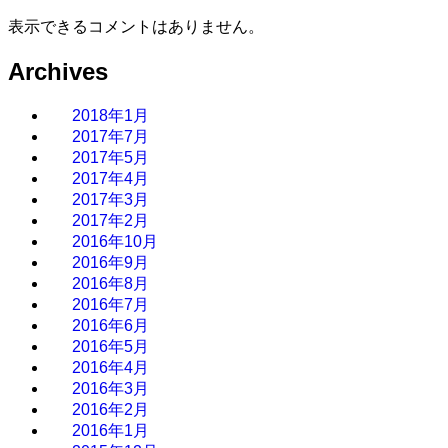
表示できるコメントはありません。
Archives
2018年1月
2017年7月
2017年5月
2017年4月
2017年3月
2017年2月
2016年10月
2016年9月
2016年8月
2016年7月
2016年6月
2016年5月
2016年4月
2016年3月
2016年2月
2016年1月