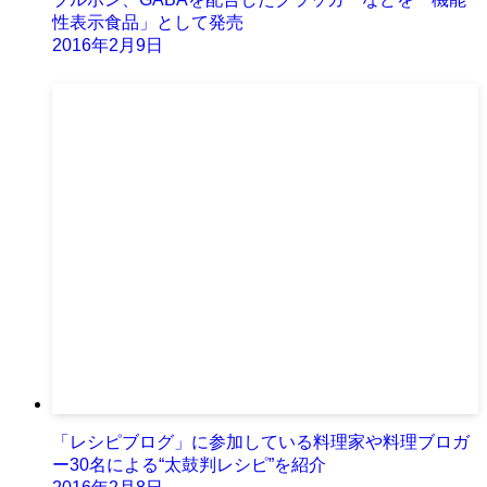
性表示食品」として発売
2016年2月9日
「レシピブログ」に参加している料理家や料理ブロガ
ー30名による“太鼓判レシピ”を紹介