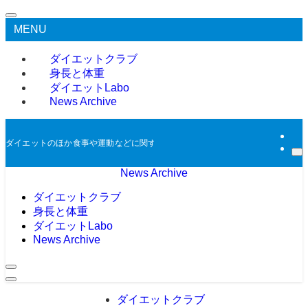
MENU
ダイエットクラブ
身長と体重
ダイエットLabo
News Archive
ダイエットのほか食事や運動などに関する過去のニュースをアーカイブとして掲
News Archive
ダイエットクラブ
身長と体重
ダイエットLabo
News Archive
ダイエットクラブ