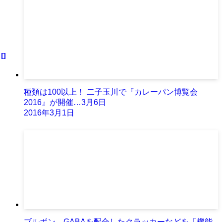
種類は100以上！ 二子玉川で『カレーパン博覧会
2016』が開催…3月6日
2016年3月1日
ブルボン、GABAを配合したクラッカーなどを「機能