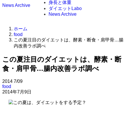
身長と体重
News Archive
ダイエットLabo
News Archive
ホーム
food
この夏注目のダイエットは、酵素・断食・肩甲骨…腸
内改善ラボ調べ
この夏注目のダイエットは、酵素・断
食・肩甲骨…腸内改善ラボ調べ
2014
7/09
food
2014年7月9日