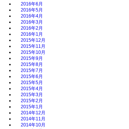
2016年6月
2016年5月
2016年4月
2016年3月
2016年2月
2016年1月
2015年12月
2015年11月
2015年10月
2015年9月
2015年8月
2015年7月
2015年6月
2015年5月
2015年4月
2015年3月
2015年2月
2015年1月
2014年12月
2014年11月
2014年10月