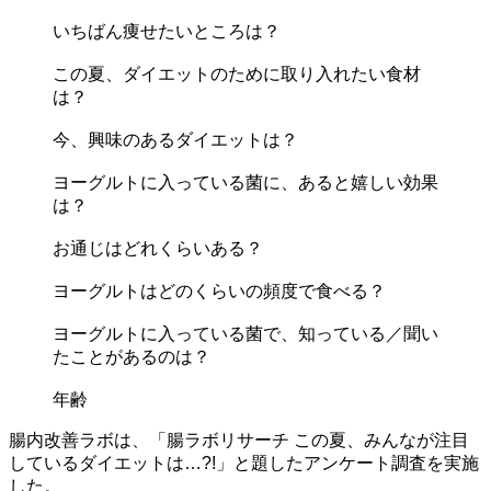
いちばん痩せたいところは？
この夏、ダイエットのために取り入れたい食材
は？
今、興味のあるダイエットは？
ヨーグルトに入っている菌に、あると嬉しい効果
は？
お通じはどれくらいある？
ヨーグルトはどのくらいの頻度で食べる？
ヨーグルトに入っている菌で、知っている／聞い
たことがあるのは？
年齢
腸内改善ラボは、「腸ラボリサーチ この夏、みんなが注目
しているダイエットは…?!」と題したアンケート調査を実施
した。