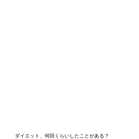
ダイエット、何回くらいしたことがある？