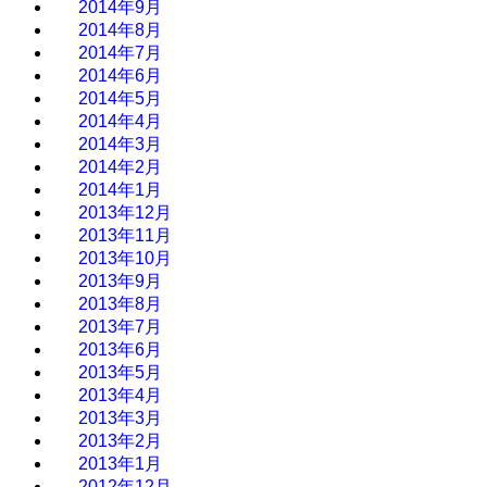
2014年9月
2014年8月
2014年7月
2014年6月
2014年5月
2014年4月
2014年3月
2014年2月
2014年1月
2013年12月
2013年11月
2013年10月
2013年9月
2013年8月
2013年7月
2013年6月
2013年5月
2013年4月
2013年3月
2013年2月
2013年1月
2012年12月