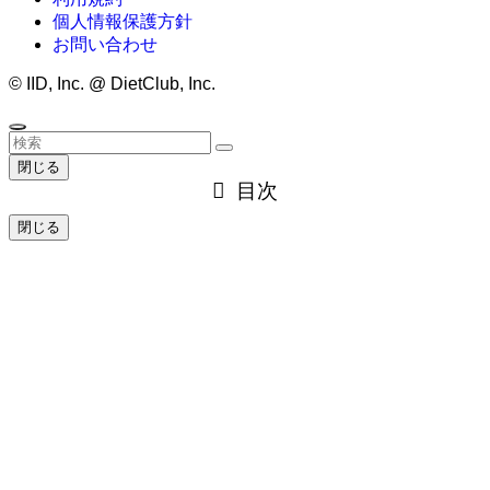
個人情報保護方針
お問い合わせ
©
IID, Inc. @ DietClub, Inc.
閉じる
目次
閉じる