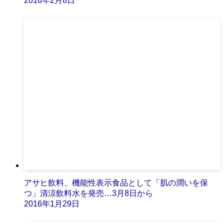
2016年2月8日
アサヒ飲料、機能性表示食品として「肌の潤いを保
つ」清涼飲料水を発売…3月8日から
2016年1月29日