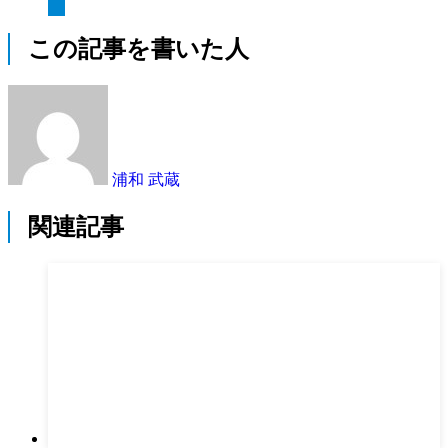
この記事を書いた人
浦和 武蔵
関連記事