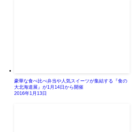
豪華な食べ比べ弁当や人気スイーツが集結する『食の
大北海道展』が1月14日から開催
2016年1月13日