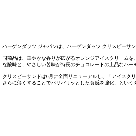
ハーゲンダッツ ジャパンは、ハーゲンダッツ クリスピーサン
同商品は、華やかな香りが広がるオレンジアイスクリームを
な酸味と、やさしい苦味が特長のチョコレートの上品なハー
クリスピーサンドは6月に全面リニューアルし、「アイスク
さらに薄くすることでパリパリッとした食感を強化」という