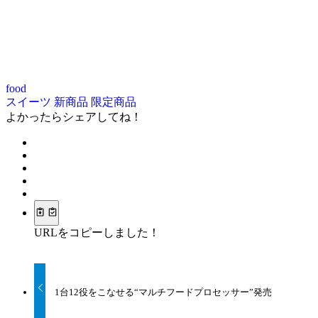
food
スイーツ
新商品
限定商品
よかったらシェアしてね！
URLをコピーしました！
1台12役をこなせる“マルチフードプロセッサー”発売