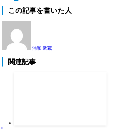
この記事を書いた人
浦和 武蔵
関連記事