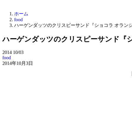
ホーム
food
ハーゲンダッツのクリスピーサンド『ショコラ オラン
ハーゲンダッツのクリスピーサンド『シ
2014
10/03
food
2014年10月3日