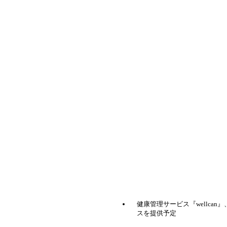
健康管理サービス『wellcan
スを提供予定