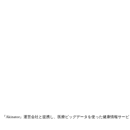
』、『Akinator』運営会社と提携し、医療ビッグデータを使った健康情報サービ