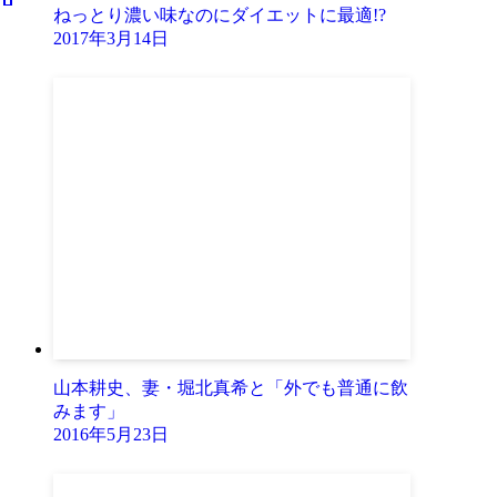
ねっとり濃い味なのにダイエットに最適!?
2017年3月14日
山本耕史、妻・堀北真希と「外でも普通に飲
みます」
2016年5月23日