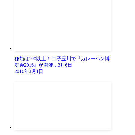
種類は100以上！ 二子玉川で『カレーパン博
覧会2016』が開催…3月6日
2016年3月1日