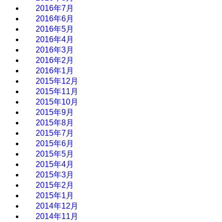
2016年7月
2016年6月
2016年5月
2016年4月
2016年3月
2016年2月
2016年1月
2015年12月
2015年11月
2015年10月
2015年9月
2015年8月
2015年7月
2015年6月
2015年5月
2015年4月
2015年3月
2015年2月
2015年1月
2014年12月
2014年11月