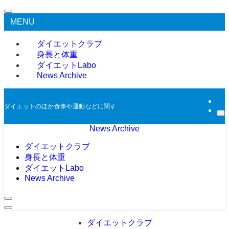
MENU
ダイエットクラブ
身長と体重
ダイエットLabo
News Archive
ダイエットのほか食事や運動などに関する過去のニュースをアーカイブとして掲
News Archive
ダイエットクラブ
身長と体重
ダイエットLabo
News Archive
ダイエットクラブ