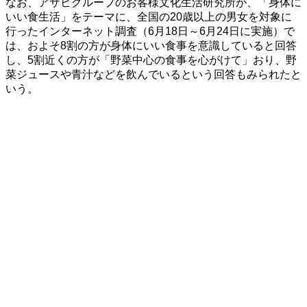
なお、アサヒグループのお客様文化生活研究所が、「身体に
いい食生活」をテーマに、全国の20歳以上の男女を対象に
行ったインターネット調査（6月18日～6月24日に実施）で
は、およそ8割の方が身体にいい食事を意識していると回答
し、5割近くの方が「野菜中心の食事を心がけて」おり、野
菜ジュースや青汁などを飲んでいるという回答もみられたと
いう。