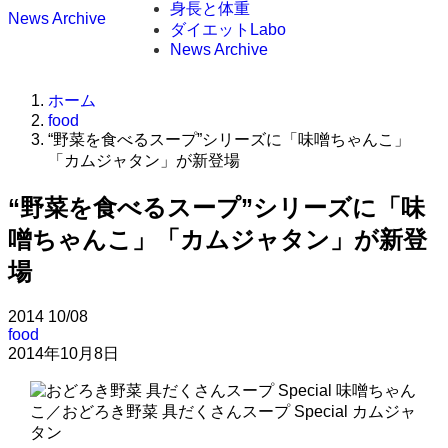
身長と体重
News Archive
ダイエットLabo
News Archive
ホーム
food
“野菜を食べるスープ”シリーズに「味噌ちゃんこ」
「カムジャタン」が新登場
“野菜を食べるスープ”シリーズに「味
噌ちゃんこ」「カムジャタン」が新登
場
2014
10/08
food
2014年10月8日