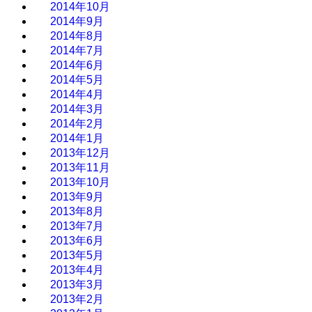
2014年10月
2014年9月
2014年8月
2014年7月
2014年6月
2014年5月
2014年4月
2014年3月
2014年2月
2014年1月
2013年12月
2013年11月
2013年10月
2013年9月
2013年8月
2013年7月
2013年6月
2013年5月
2013年4月
2013年3月
2013年2月