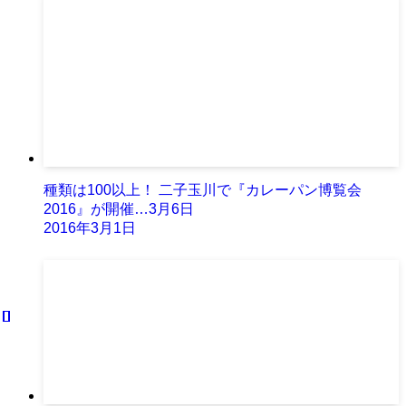
種類は100以上！ 二子玉川で『カレーパン博覧会
2016』が開催…3月6日
2016年3月1日