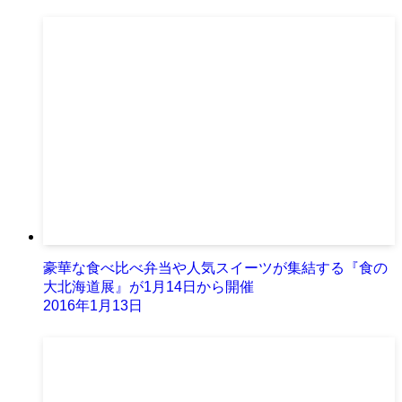
豪華な食べ比べ弁当や人気スイーツが集結する『食の
大北海道展』が1月14日から開催
2016年1月13日