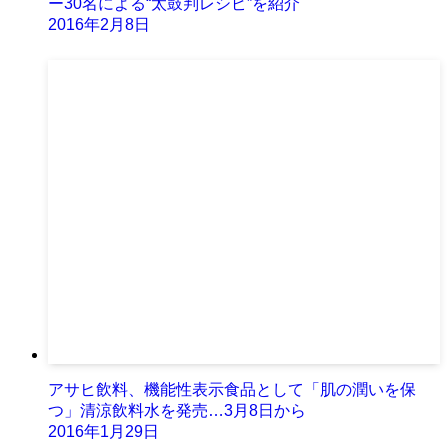
ー30名による“太鼓判レシピ”を紹介
2016年2月8日
アサヒ飲料、機能性表示食品として「肌の潤いを保
つ」清涼飲料水を発売…3月8日から
2016年1月29日