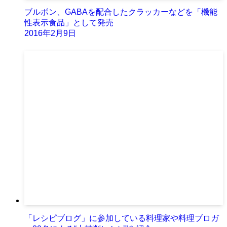
ブルボン、GABAを配合したクラッカーなどを「機能
性表示食品」として発売
2016年2月9日
「レシピブログ」に参加している料理家や料理ブロガ