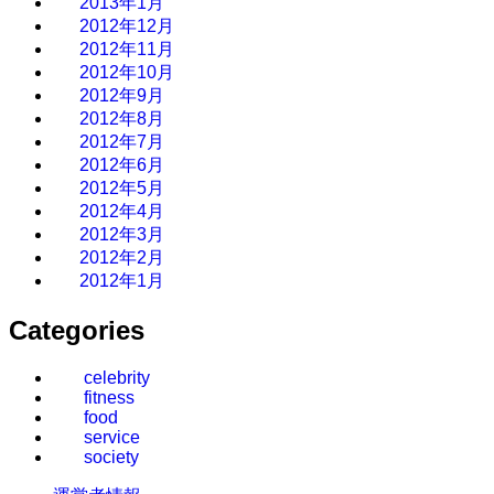
2013年1月
2012年12月
2012年11月
2012年10月
2012年9月
2012年8月
2012年7月
2012年6月
2012年5月
2012年4月
2012年3月
2012年2月
2012年1月
Categories
celebrity
fitness
food
service
society