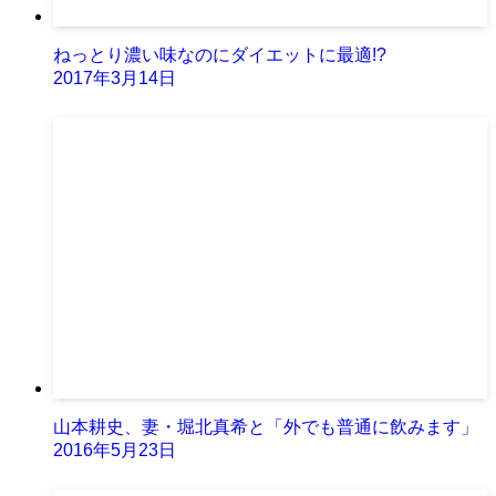
ねっとり濃い味なのにダイエットに最適!?
2017年3月14日
山本耕史、妻・堀北真希と「外でも普通に飲みます」
2016年5月23日