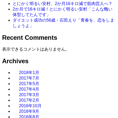
とにかく明るい安村、2か月16キロ減で筋肉芸人へ？
2か月で16キロ減！とにかく明るい安村「こんな醜い
体型してたんです」
ダイエット成功の56歳・石田えり「青春を、恋をしま
しょうよ」
Recent Comments
表示できるコメントはありません。
Archives
2018年1月
2017年7月
2017年5月
2017年4月
2017年3月
2017年2月
2016年10月
2016年9月
2016年8月