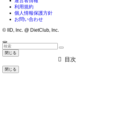
運営者情報
利用規約
個人情報保護方針
お問い合わせ
©
IID, Inc. @ DietClub, Inc.
閉じる
目次
閉じる