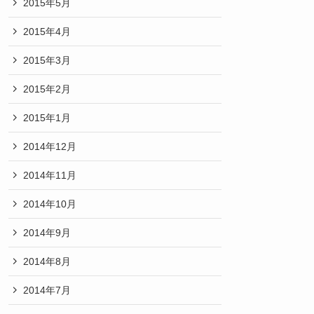
2015年5月
2015年4月
2015年3月
2015年2月
2015年1月
2014年12月
2014年11月
2014年10月
2014年9月
2014年8月
2014年7月