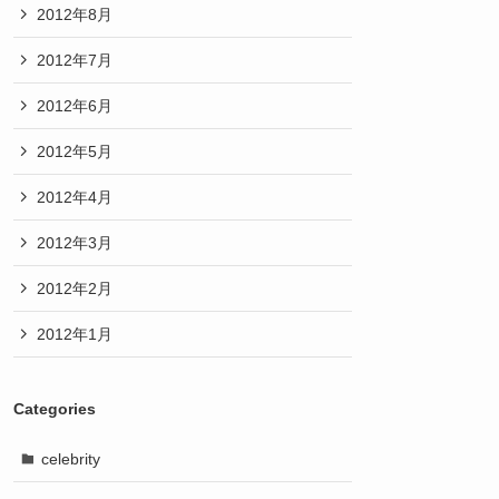
2012年8月
2012年7月
2012年6月
2012年5月
2012年4月
2012年3月
2012年2月
2012年1月
Categories
celebrity