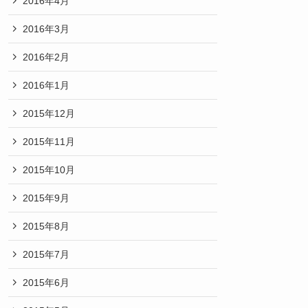
2016年4月
2016年3月
2016年2月
2016年1月
2015年12月
2015年11月
2015年10月
2015年9月
2015年8月
2015年7月
2015年6月