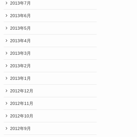
2013年7月
2013年6月
2013年5月
2013年4月
2013年3月
2013年2月
2013年1月
2012年12月
2012年11月
2012年10月
2012年9月