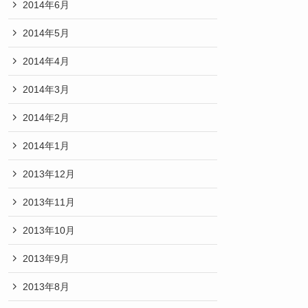
2014年6月
2014年5月
2014年4月
2014年3月
2014年2月
2014年1月
2013年12月
2013年11月
2013年10月
2013年9月
2013年8月