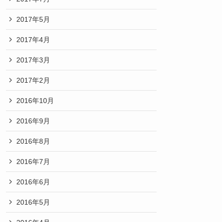
2017年5月
2017年4月
2017年3月
2017年2月
2016年10月
2016年9月
2016年8月
2016年7月
2016年6月
2016年5月