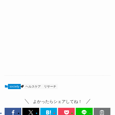
society
ヘルスケア
リサーチ
よかったらシェアしてね！