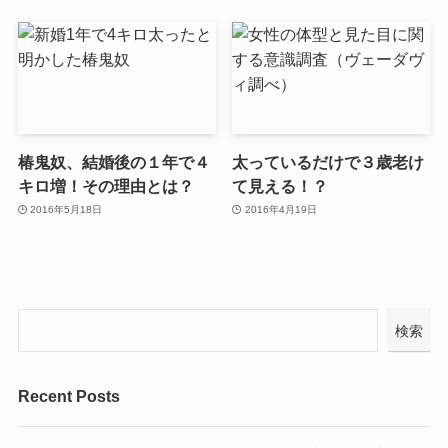
椿鬼奴、結婚後の１年で４
太っているだけで３歳老け
キロ増！その理由とは？
て見える！？
2016年5月18日
2016年4月19日
検索
Recent Posts