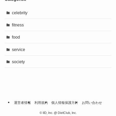
celebrity
fitness
food
service
society
運営者情報
利用規約
個人情報保護方針
お問い合わせ
©
IID, Inc. @ DietClub, Inc.