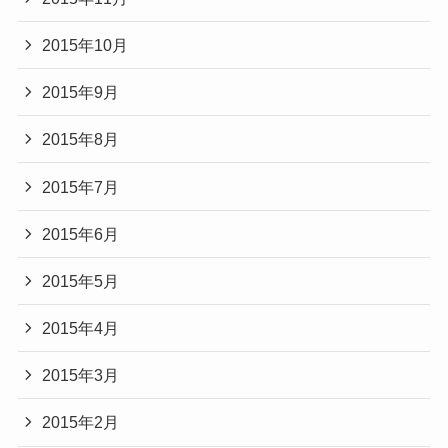
2015年10月
2015年9月
2015年8月
2015年7月
2015年6月
2015年5月
2015年4月
2015年3月
2015年2月