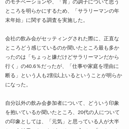
のモチベーションや、「胃」の調子について思う
ところを明らかにするため、「サラリーマンの年
末年始」に関する調査を実施した。
会社の飲み会がセッティングされた際に、正直な
ところどう感じているのか聞いたところ最も多か
ったのは「ちょっと嫌だけどサラリーマンだから
行く」の40.6％だったが、「仕事や家庭を理由に
断る」という人も2割以上いるということが明らか
になった。
自分以外の飲み会参加者について、どういう印象
を抱いているか聞いたところ、20代の人について
の印象としては、「元気」と思っている人が大半