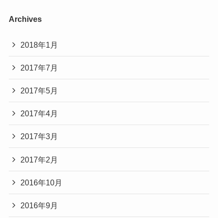
Archives
2018年1月
2017年7月
2017年5月
2017年4月
2017年3月
2017年2月
2016年10月
2016年9月