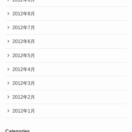
2012年8月
2012年7月
2012年6月
2012年5月
2012年4月
2012年3月
2012年2月
2012年1月
Categories