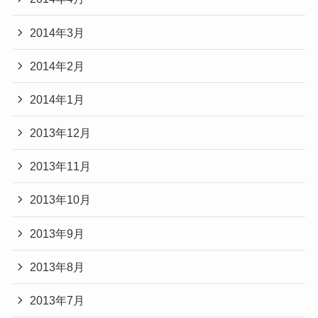
2014年3月
2014年2月
2014年1月
2013年12月
2013年11月
2013年10月
2013年9月
2013年8月
2013年7月