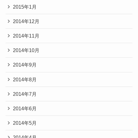
2015年1月
2014年12月
2014年11月
2014年10月
2014年9月
2014年8月
2014年7月
2014年6月
2014年5月
2014年4月