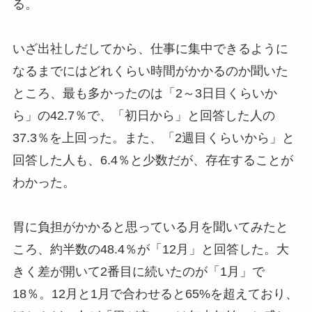
る。
いざ出社しだしてから、仕事に集中できるように
なるまでにはどれくらい時間がかかるのか聞いた
ところ、最も多かったのは「2～3日目くらいか
ら」の42.7％で、「初日から」と回答した人の
37.3％を上回った。また、「2週目くらいから」と
回答した人も、6.4％と少数だが、存在することが
わかった。
胃に負担がかかると思っている月を聞いてみたと
ころ、約半数の48.4％が「12月」と回答した。大
きく差が開いて2番目に続いたのが「1月」で
18％。12月と1月で合わせると65%を超えており、