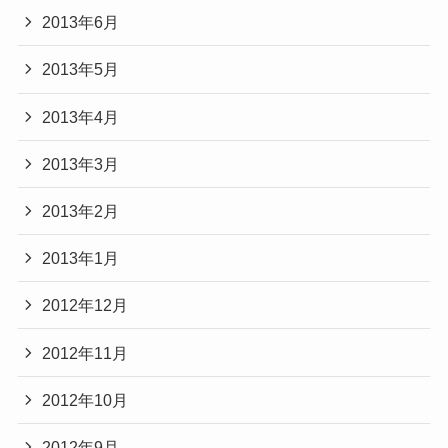
2013年6月
2013年5月
2013年4月
2013年3月
2013年2月
2013年1月
2012年12月
2012年11月
2012年10月
2012年9月