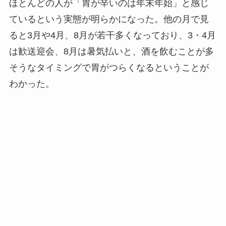
ほとんどの人が「胃が辛いのは年末年始」と感じ
ているという実態が明らかになった。他の月で見
ると3月や4月、8月が若干多くなっており、3・4月
は歓送迎会、8月は暑気払いと、酒を飲むことが多
そうなタイミングで胃がつらくなるということが
わかった。