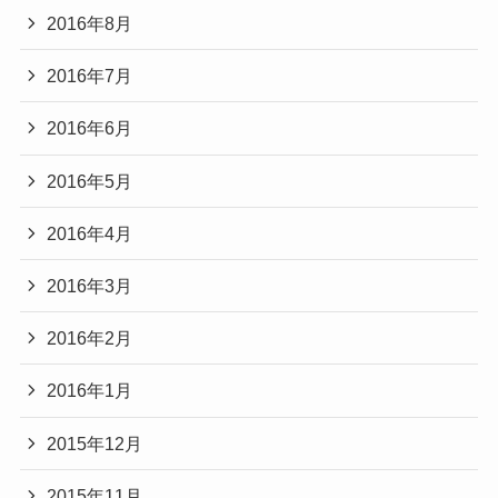
2016年8月
2016年7月
2016年6月
2016年5月
2016年4月
2016年3月
2016年2月
2016年1月
2015年12月
2015年11月