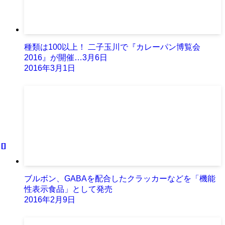
種類は100以上！ 二子玉川で『カレーパン博覧会
2016』が開催…3月6日
2016年3月1日
ブルボン、GABAを配合したクラッカーなどを「機能
性表示食品」として発売
2016年2月9日