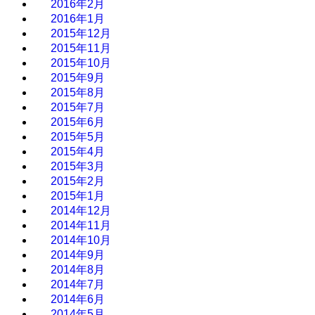
2016年2月
2016年1月
2015年12月
2015年11月
2015年10月
2015年9月
2015年8月
2015年7月
2015年6月
2015年5月
2015年4月
2015年3月
2015年2月
2015年1月
2014年12月
2014年11月
2014年10月
2014年9月
2014年8月
2014年7月
2014年6月
2014年5月