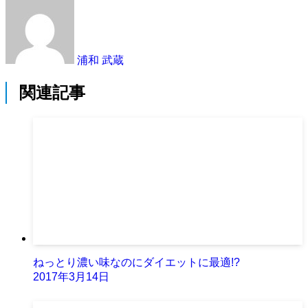
浦和 武蔵
関連記事
ねっとり濃い味なのにダイエットに最適!?
2017年3月14日