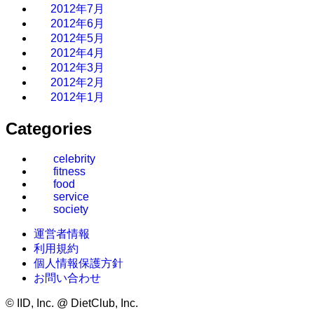
2012年7月
2012年6月
2012年5月
2012年4月
2012年3月
2012年2月
2012年1月
Categories
celebrity
fitness
food
service
society
運営者情報
利用規約
個人情報保護方針
お問い合わせ
©
IID, Inc. @ DietClub, Inc.