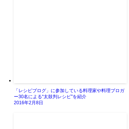
「レシピブログ」に参加している料理家や料理ブロガ
ー30名による“太鼓判レシピ”を紹介
2016年2月8日