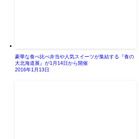
豪華な食べ比べ弁当や人気スイーツが集結する『食の
大北海道展』が1月14日から開催
2016年1月13日