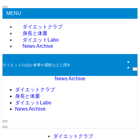
MENU
ダイエットクラブ
身長と体重
ダイエットLabo
News Archive
ダイエットのほか食事や運動などに関する過去のニュースをアーカイブとして掲
News Archive
ダイエットクラブ
身長と体重
ダイエットLabo
News Archive
ダイエットクラブ