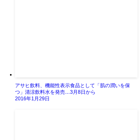
アサヒ飲料、機能性表示食品として「肌の潤いを保
つ」清涼飲料水を発売…3月8日から
2016年1月29日