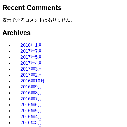
Recent Comments
表示できるコメントはありません。
Archives
2018年1月
2017年7月
2017年5月
2017年4月
2017年3月
2017年2月
2016年10月
2016年9月
2016年8月
2016年7月
2016年6月
2016年5月
2016年4月
2016年3月