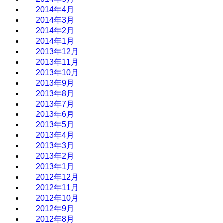
2014年4月
2014年3月
2014年2月
2014年1月
2013年12月
2013年11月
2013年10月
2013年9月
2013年8月
2013年7月
2013年6月
2013年5月
2013年4月
2013年3月
2013年2月
2013年1月
2012年12月
2012年11月
2012年10月
2012年9月
2012年8月