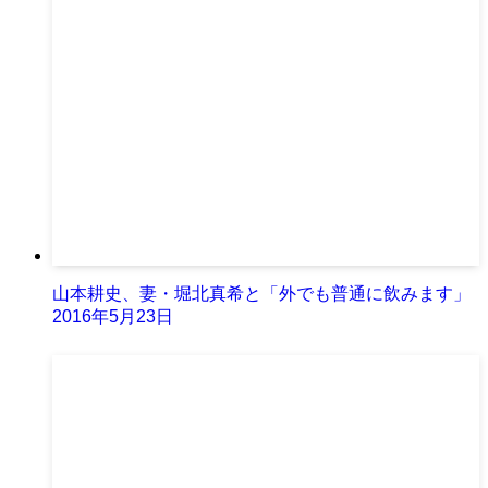
山本耕史、妻・堀北真希と「外でも普通に飲みます」
2016年5月23日