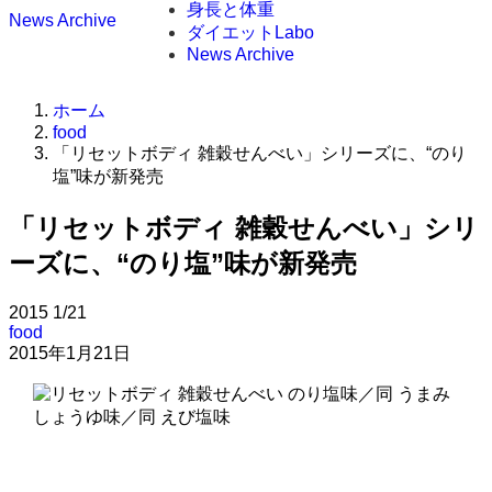
身長と体重
News Archive
ダイエットLabo
News Archive
ホーム
food
「リセットボディ 雑穀せんべい」シリーズに、“のり
塩”味が新発売
「リセットボディ 雑穀せんべい」シリ
ーズに、“のり塩”味が新発売
2015
1/21
food
2015年1月21日