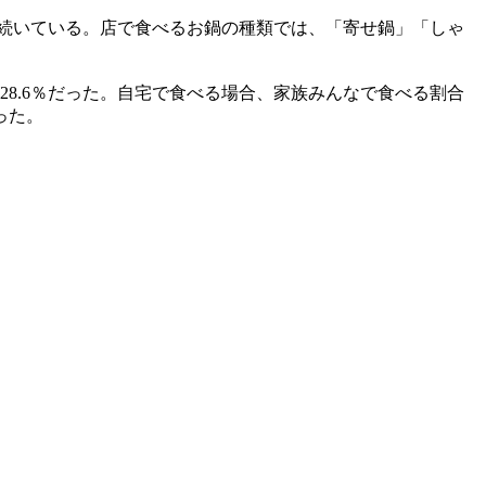
で続いている。店で食べるお鍋の種類では、「寄せ鍋」「しゃ
8.6％だった。自宅で食べる場合、家族みんなで食べる割合
った。