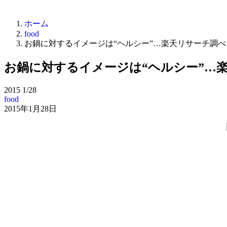
ホーム
food
お鍋に対するイメージは“ヘルシー”…楽天リサーチ調べ
お鍋に対するイメージは“ヘルシー”…
2015
1/28
food
2015年1月28日