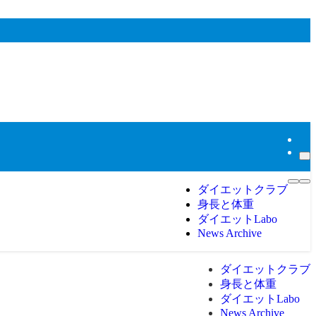
ダイエットクラブ
身長と体重
ダイエットLabo
News Archive
ダイエットクラブ
身長と体重
ダイエットLabo
News Archive