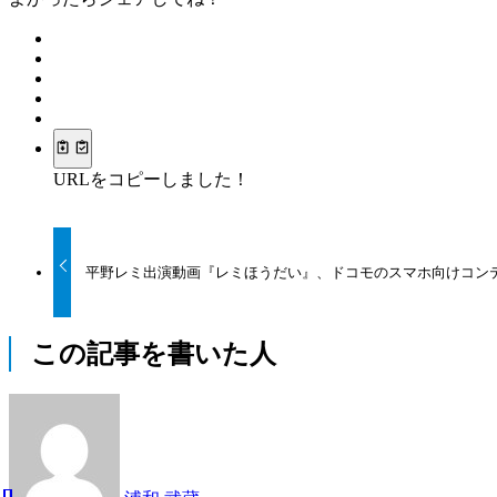
URLをコピーしました！
平野レミ出演動画『レミほうだい』、ドコモのスマホ向けコン
この記事を書いた人