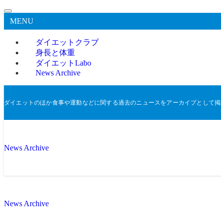
MENU
ダイエットクラブ
身長と体重
ダイエットLabo
News Archive
ダイエットのほか食事や運動などに関する過去のニュースをアーカイブとして掲
News Archive
News Archive