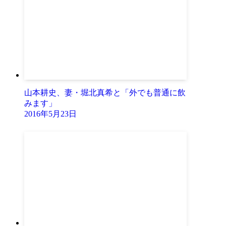
山本耕史、妻・堀北真希と「外でも普通に飲
みます」
2016年5月23日