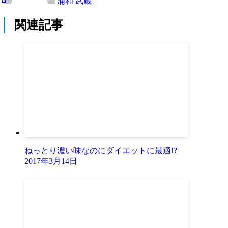
浦和 武蔵
関連記事
ねっとり濃い味なのにダイエットに最適!?
2017年3月14日