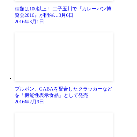
種類は100以上！ 二子玉川で『カレーパン博
覧会2016』が開催…3月6日
2016年3月1日
ブルボン、GABAを配合したクラッカーなど
を「機能性表示食品」として発売
2016年2月9日