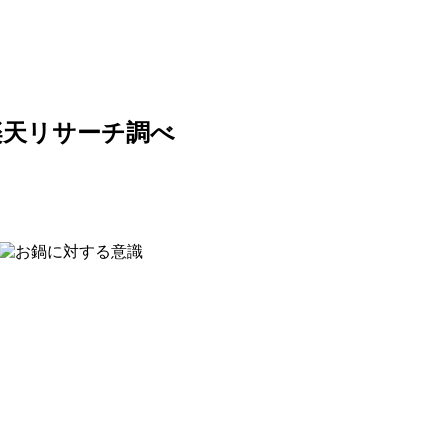
楽天リサーチ調べ