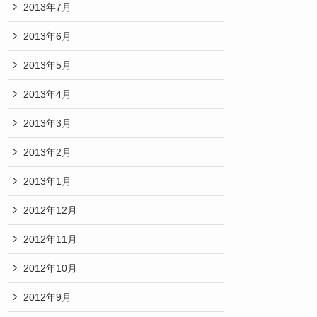
2013年7月
2013年6月
2013年5月
2013年4月
2013年3月
2013年2月
2013年1月
2012年12月
2012年11月
2012年10月
2012年9月