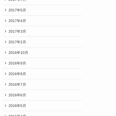
2017年5月
2017年4月
2017年3月
2017年2月
2016年10月
2016年9月
2016年8月
2016年7月
2016年6月
2016年5月