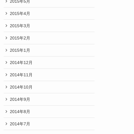
2015年5月
2015年4月
2015年3月
2015年2月
2015年1月
2014年12月
2014年11月
2014年10月
2014年9月
2014年8月
2014年7月