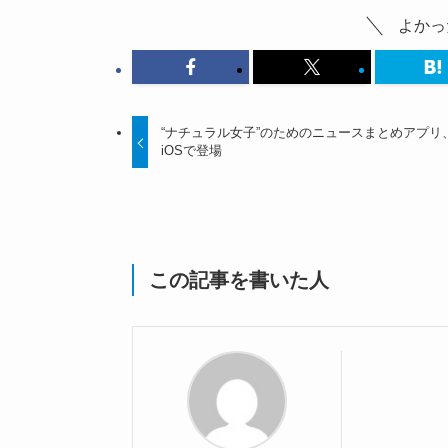
よかっ
“ナチュラル女子”のためのニュースまとめアプリ
iOSで登場
この記事を書いた人