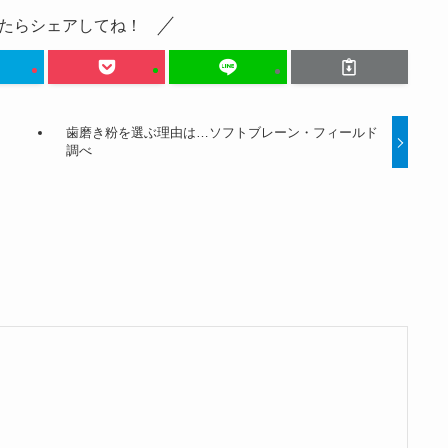
たらシェアしてね！
、
歯磨き粉を選ぶ理由は…ソフトブレーン・フィールド
調べ