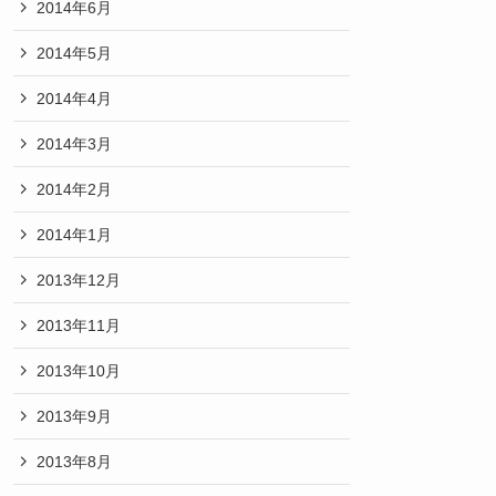
2014年6月
2014年5月
2014年4月
2014年3月
2014年2月
2014年1月
2013年12月
2013年11月
2013年10月
2013年9月
2013年8月