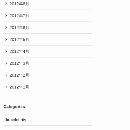
2012年8月
2012年7月
2012年6月
2012年5月
2012年4月
2012年3月
2012年2月
2012年1月
Categories
celebrity