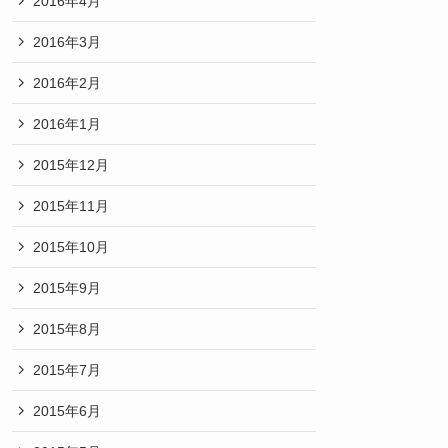
2016年4月
2016年3月
2016年2月
2016年1月
2015年12月
2015年11月
2015年10月
2015年9月
2015年8月
2015年7月
2015年6月