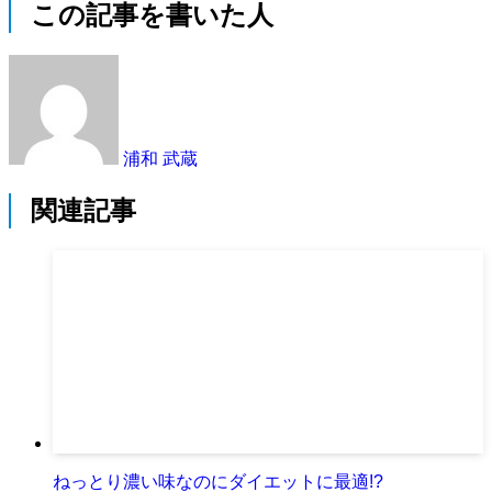
この記事を書いた人
浦和 武蔵
関連記事
ねっとり濃い味なのにダイエットに最適!?