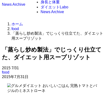
身長と体重
News Archive
ダイエットLabo
News Archive
ホーム
food
「蒸らし炒め製法」でじっくり仕立てた、ダイエット
用スープリゾット
「蒸らし炒め製法」でじっくり仕立て
た、ダイエット用スープリゾット
2015
7/31
food
2015年7月31日