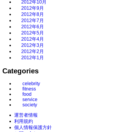
2012年10月
2012年9月
2012年8月
2012年7月
2012年6月
2012年5月
2012年4月
2012年3月
2012年2月
2012年1月
Categories
celebrity
fitness
food
service
society
運営者情報
利用規約
個人情報保護方針