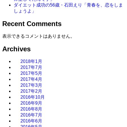
ダイエット成功の56歳・石田えり「青春を、恋をしま
しょうよ」
Recent Comments
表示できるコメントはありません。
Archives
2018年1月
2017年7月
2017年5月
2017年4月
2017年3月
2017年2月
2016年10月
2016年9月
2016年8月
2016年7月
2016年6月
2016年5月