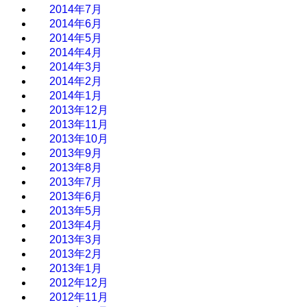
2014年7月
2014年6月
2014年5月
2014年4月
2014年3月
2014年2月
2014年1月
2013年12月
2013年11月
2013年10月
2013年9月
2013年8月
2013年7月
2013年6月
2013年5月
2013年4月
2013年3月
2013年2月
2013年1月
2012年12月
2012年11月