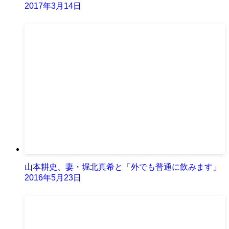
2017年3月14日
山本耕史、妻・堀北真希と「外でも普通に飲みます」
2016年5月23日