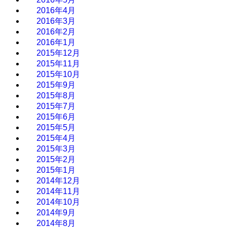
2016年4月
2016年3月
2016年2月
2016年1月
2015年12月
2015年11月
2015年10月
2015年9月
2015年8月
2015年7月
2015年6月
2015年5月
2015年4月
2015年3月
2015年2月
2015年1月
2014年12月
2014年11月
2014年10月
2014年9月
2014年8月