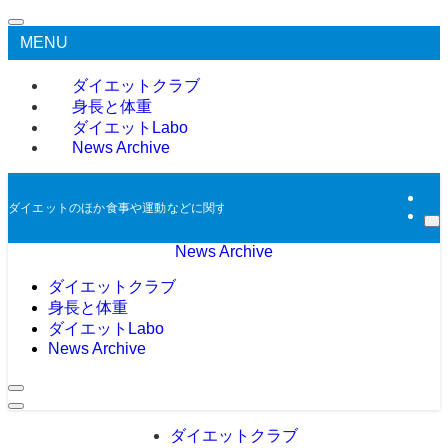
MENU
ダイエットクラブ
身長と体重
ダイエットLabo
News Archive
ダイエットのほか食事や運動などに関する過去のニュースをアーカイブとして掲
News Archive
ダイエットクラブ
身長と体重
ダイエットLabo
News Archive
ダイエットクラブ