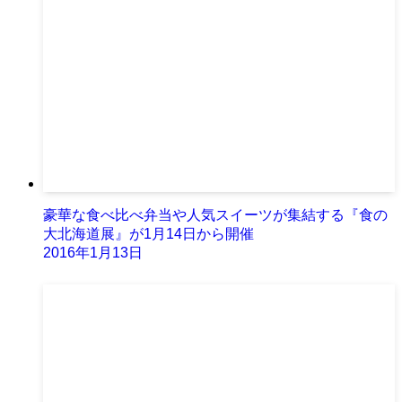
豪華な食べ比べ弁当や人気スイーツが集結する『食の
大北海道展』が1月14日から開催
2016年1月13日