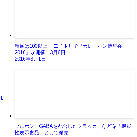
種類は100以上！ 二子玉川で『カレーパン博覧会
2016』が開催…3月6日
2016年3月1日
ブルボン、GABAを配合したクラッカーなどを「機能
性表示食品」として発売