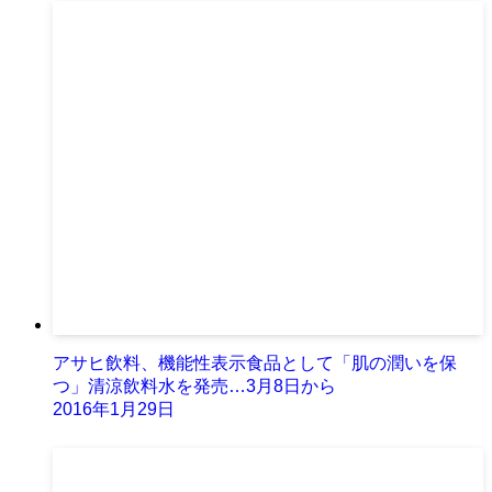
アサヒ飲料、機能性表示食品として「肌の潤いを保
つ」清涼飲料水を発売…3月8日から
2016年1月29日