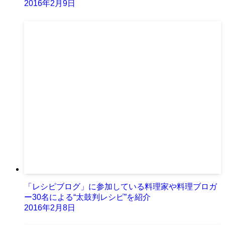
2016年2月9日
「レシピブログ」に参加している料理家や料理ブロガ
ー30名による“太鼓判レシピ”を紹介
2016年2月8日