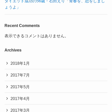
ダイエット成功の56歳・石田えり「青春を、恋をしまし
ょうよ」
Recent Comments
表示できるコメントはありません。
Archives
2018年1月
2017年7月
2017年5月
2017年4月
2017年3月