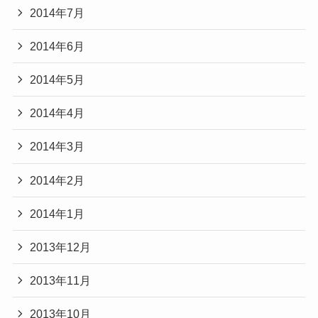
2014年7月
2014年6月
2014年5月
2014年4月
2014年3月
2014年2月
2014年1月
2013年12月
2013年11月
2013年10月