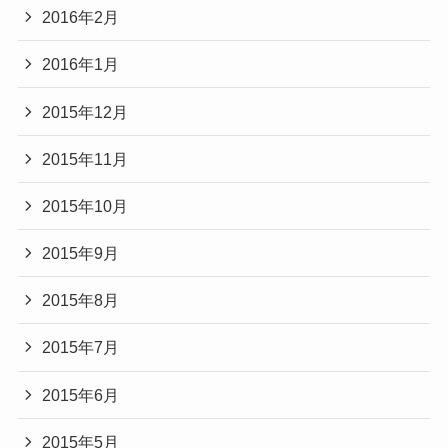
2016年2月
2016年1月
2015年12月
2015年11月
2015年10月
2015年9月
2015年8月
2015年7月
2015年6月
2015年5月