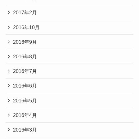
2017年2月
2016年10月
2016年9月
2016年8月
2016年7月
2016年6月
2016年5月
2016年4月
2016年3月