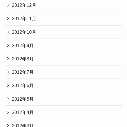
2012年12月
2012年11月
2012年10月
2012年9月
2012年8月
2012年7月
2012年6月
2012年5月
2012年4月
2012年3月