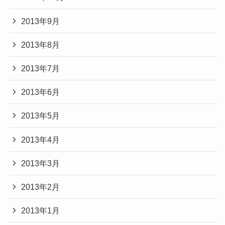
2013年9月
2013年8月
2013年7月
2013年6月
2013年5月
2013年4月
2013年3月
2013年2月
2013年1月