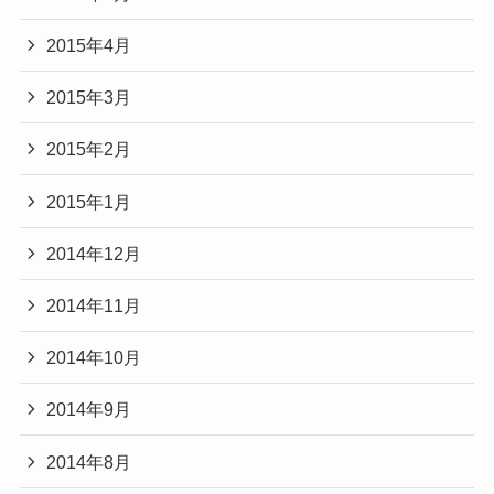
2015年4月
2015年3月
2015年2月
2015年1月
2014年12月
2014年11月
2014年10月
2014年9月
2014年8月