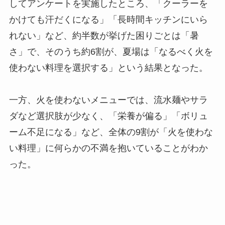
してアンケートを実施したところ、「クーラーを
かけても汗だくになる」「長時間キッチンにいら
れない」など、約半数が挙げた困りごとは「暑
さ」で、そのうち約6割が、夏場は「なるべく火を
使わない料理を選択する」という結果となった。
一方、火を使わないメニューでは、流水麺やサラ
ダなど選択肢が少なく、「栄養が偏る」「ボリュ
ーム不足になる」など、全体の9割が「火を使わな
い料理」に何らかの不満を抱いていることがわか
った。