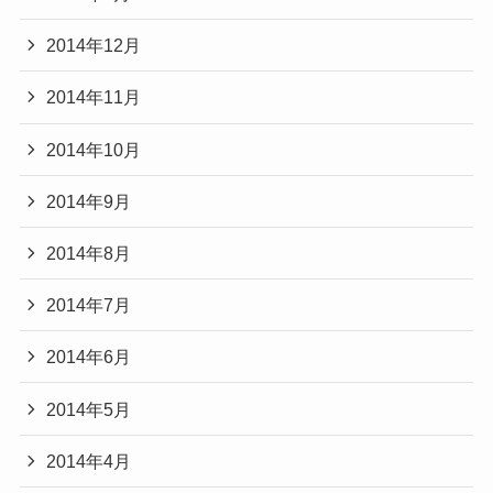
2014年12月
2014年11月
2014年10月
2014年9月
2014年8月
2014年7月
2014年6月
2014年5月
2014年4月