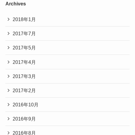
Archives
2018年1月
2017年7月
2017年5月
2017年4月
2017年3月
2017年2月
2016年10月
2016年9月
2016年8月