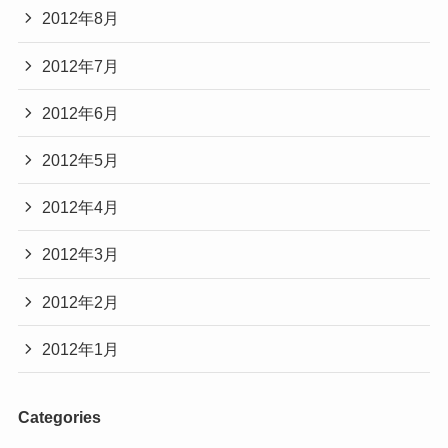
2012年8月
2012年7月
2012年6月
2012年5月
2012年4月
2012年3月
2012年2月
2012年1月
Categories