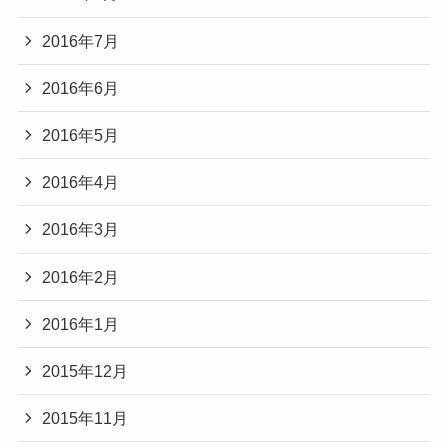
2016年7月
2016年6月
2016年5月
2016年4月
2016年3月
2016年2月
2016年1月
2015年12月
2015年11月