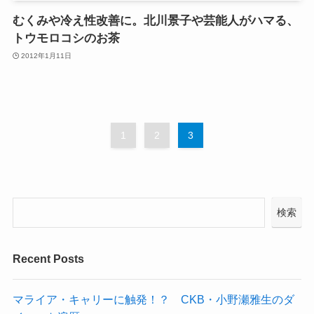
むくみや冷え性改善に。北川景子や芸能人がハマる、
トウモロコシのお茶
2012年1月11日
1
2
3
検索
Recent Posts
マライア・キャリーに触発！？ CKB・小野瀬雅生のダ