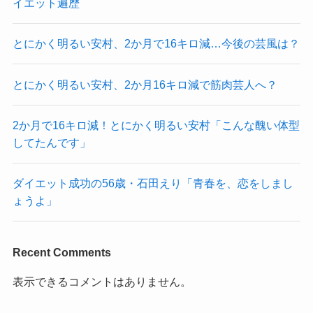
イエット遍歴
とにかく明るい安村、2か月で16キロ減…今後の芸風は？
とにかく明るい安村、2か月16キロ減で筋肉芸人へ？
2か月で16キロ減！とにかく明るい安村「こんな醜い体型
してたんです」
ダイエット成功の56歳・石田えり「青春を、恋をしまし
ょうよ」
Recent Comments
表示できるコメントはありません。