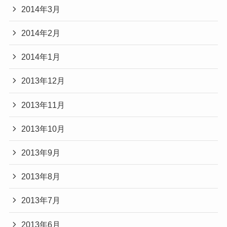
2014年3月
2014年2月
2014年1月
2013年12月
2013年11月
2013年10月
2013年9月
2013年8月
2013年7月
2013年6月