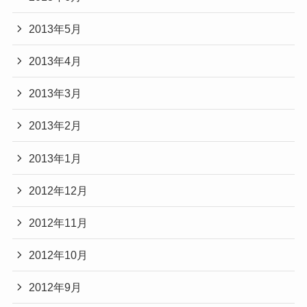
2013年5月
2013年4月
2013年3月
2013年2月
2013年1月
2012年12月
2012年11月
2012年10月
2012年9月