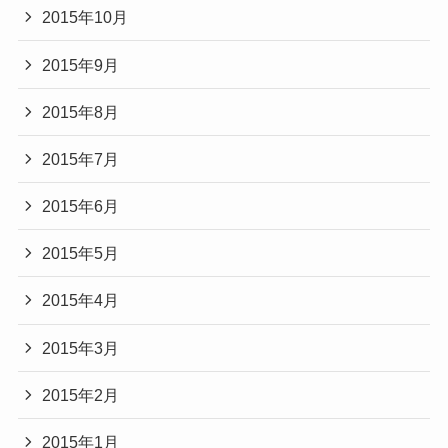
2015年10月
2015年9月
2015年8月
2015年7月
2015年6月
2015年5月
2015年4月
2015年3月
2015年2月
2015年1月