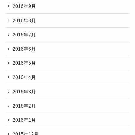
2016年9月
2016年8月
2016年7月
2016年6月
2016年5月
2016年4月
2016年3月
2016年2月
2016年1月
2015年12月