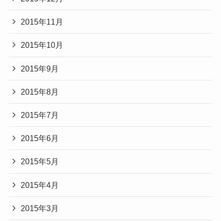
2015年11月
2015年10月
2015年9月
2015年8月
2015年7月
2015年6月
2015年5月
2015年4月
2015年3月