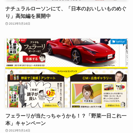
ナチュラルローソンにて、「日本のおいしいものめぐ
り」高知編を展開中
2013年5月16日
service
フェラーリが当たっちゃうかも！？「野菜一日これ一
本」キャンペーン
2013年5月14日