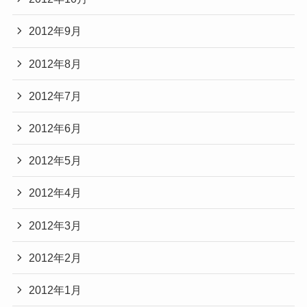
2012年9月
2012年8月
2012年7月
2012年6月
2012年5月
2012年4月
2012年3月
2012年2月
2012年1月