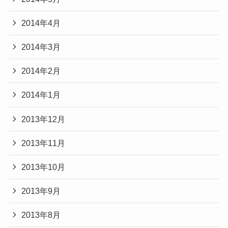
2014年4月
2014年3月
2014年2月
2014年1月
2013年12月
2013年11月
2013年10月
2013年9月
2013年8月