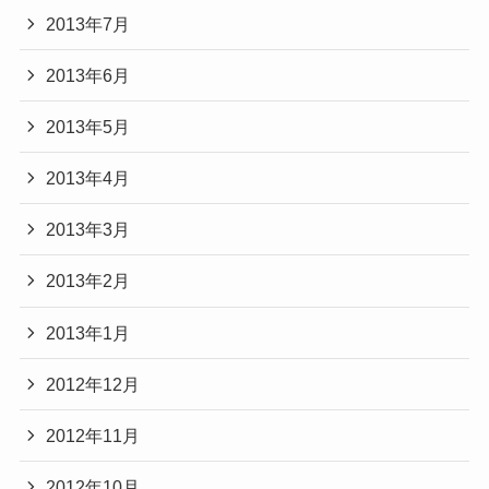
2013年7月
2013年6月
2013年5月
2013年4月
2013年3月
2013年2月
2013年1月
2012年12月
2012年11月
2012年10月