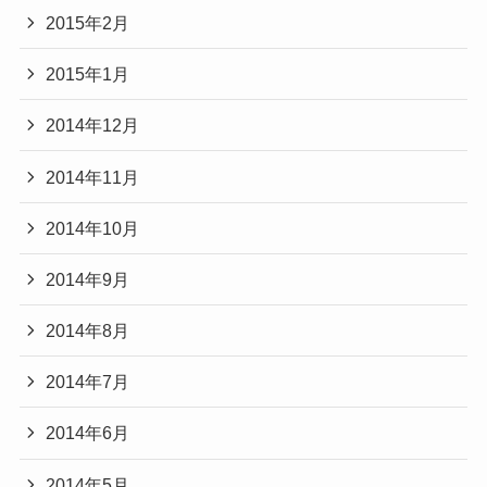
2015年2月
2015年1月
2014年12月
2014年11月
2014年10月
2014年9月
2014年8月
2014年7月
2014年6月
2014年5月