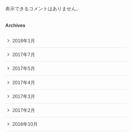
表示できるコメントはありません。
Archives
2018年1月
2017年7月
2017年5月
2017年4月
2017年3月
2017年2月
2016年10月