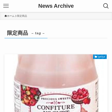
News Archive
ホーム
限定商品
限定商品
– tag –
service