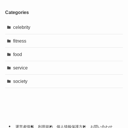
Categories
celebrity
fitness
food
service
society
運営者情報
利用規約
個人情報保護方針
お問い合わせ