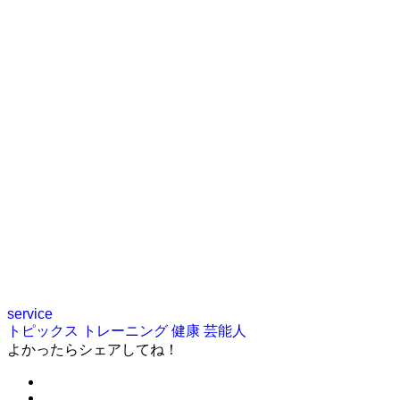
service
トピックス
トレーニング
健康
芸能人
よかったらシェアしてね！