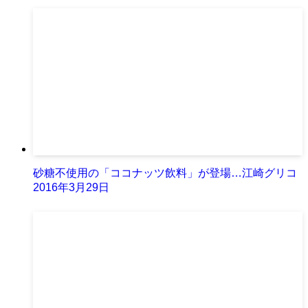
砂糖不使用の「ココナッツ飲料」が登場…江崎グリコ
2016年3月29日