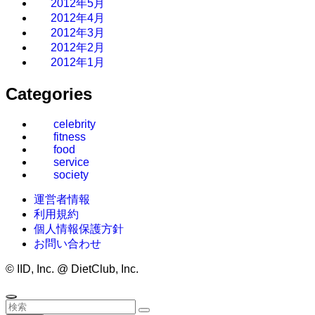
2012年5月
2012年4月
2012年3月
2012年2月
2012年1月
Categories
celebrity
fitness
food
service
society
運営者情報
利用規約
個人情報保護方針
お問い合わせ
©
IID, Inc. @ DietClub, Inc.