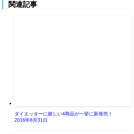
関連記事
ダイエッターに嬉しい4商品が一挙に新発売！
2016年8月31日