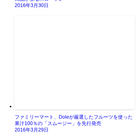
2016年3月30日
ファミリーマート、Doleが厳選したフルーツを使った
果汁100％の「スムージー」を先行発売
2016年3月29日