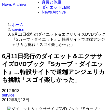
身長と体重
News Archive
ダイエットLabo
News Archive
ホーム
service
6月11日発行のダイエット＆エクササイズDVDブック
『Sカーブ・ダイエット』…特設サイトで道端アンジ
ェリカも挑戦「スゴイ楽しかった」
6月11日発行のダイエット＆エクササ
イズDVDブック『Sカーブ・ダイエッ
ト』…特設サイトで道端アンジェリカ
も挑戦「スゴイ楽しかった」
2012
6/13
service
2012年6月13日