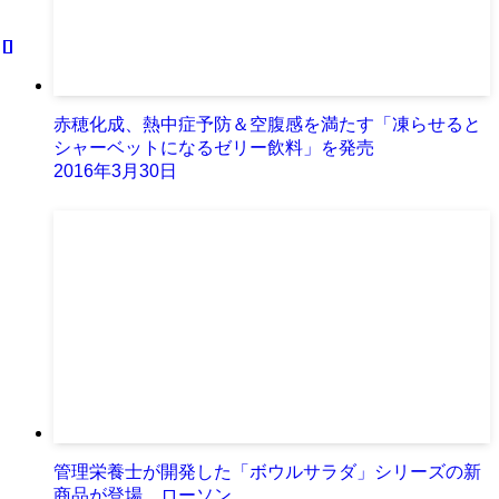
赤穂化成、熱中症予防＆空腹感を満たす「凍らせると
シャーベットになるゼリー飲料」を発売
2016年3月30日
管理栄養士が開発した「ボウルサラダ」シリーズの新
商品が登場…ローソン