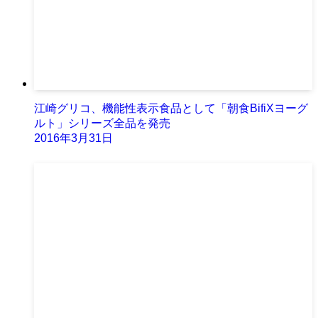
江崎グリコ、機能性表示食品として「朝食BifiXヨーグ
ルト」シリーズ全品を発売
2016年3月31日