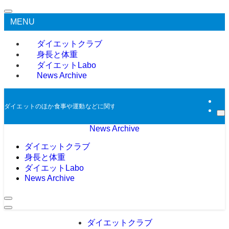
MENU
ダイエットクラブ
身長と体重
ダイエットLabo
News Archive
ダイエットのほか食事や運動などに関する過去のニュースをアーカイブとして掲
News Archive
ダイエットクラブ
身長と体重
ダイエットLabo
News Archive
ダイエットクラブ