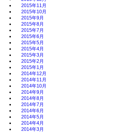
2015年11月
2015年10月
2015年9月
2015年8月
2015年7月
2015年6月
2015年5月
2015年4月
2015年3月
2015年2月
2015年1月
2014年12月
2014年11月
2014年10月
2014年9月
2014年8月
2014年7月
2014年6月
2014年5月
2014年4月
2014年3月