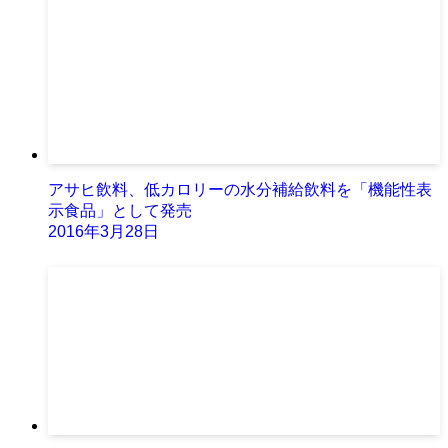
アサヒ飲料、低カロリーの水分補給飲料を「機能性表
示食品」として発売
2016年3月28日