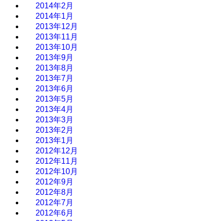
2014年2月
2014年1月
2013年12月
2013年11月
2013年10月
2013年9月
2013年8月
2013年7月
2013年6月
2013年5月
2013年4月
2013年3月
2013年2月
2013年1月
2012年12月
2012年11月
2012年10月
2012年9月
2012年8月
2012年7月
2012年6月