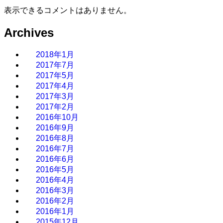
表示できるコメントはありません。
Archives
2018年1月
2017年7月
2017年5月
2017年4月
2017年3月
2017年2月
2016年10月
2016年9月
2016年8月
2016年7月
2016年6月
2016年5月
2016年4月
2016年3月
2016年2月
2016年1月
2015年12月