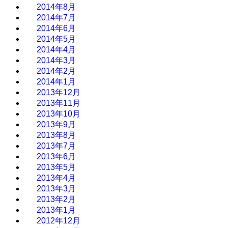
2014年8月
2014年7月
2014年6月
2014年5月
2014年4月
2014年3月
2014年2月
2014年1月
2013年12月
2013年11月
2013年10月
2013年9月
2013年8月
2013年7月
2013年6月
2013年5月
2013年4月
2013年3月
2013年2月
2013年1月
2012年12月