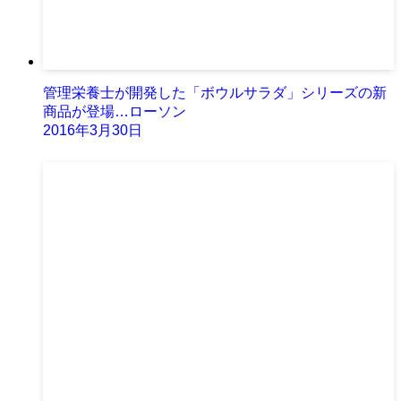
管理栄養士が開発した「ボウルサラダ」シリーズの新
商品が登場…ローソン
2016年3月30日