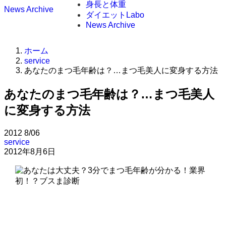
身長と体重
News Archive
ダイエットLabo
News Archive
ホーム
service
あなたのまつ毛年齢は？…まつ毛美人に変身する方法
あなたのまつ毛年齢は？…まつ毛美人
に変身する方法
2012
8/06
service
2012年8月6日