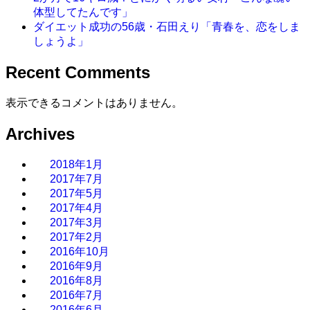
体型してたんです」
ダイエット成功の56歳・石田えり「青春を、恋をしま
しょうよ」
Recent Comments
表示できるコメントはありません。
Archives
2018年1月
2017年7月
2017年5月
2017年4月
2017年3月
2017年2月
2016年10月
2016年9月
2016年8月
2016年7月
2016年6月