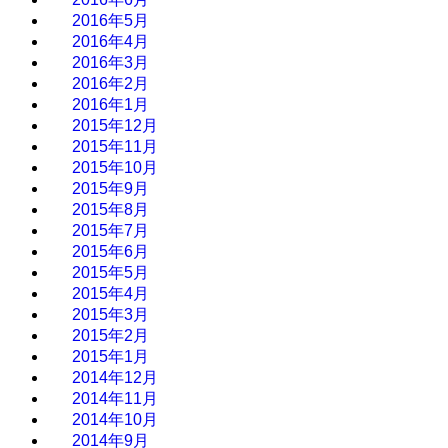
2016年5月
2016年4月
2016年3月
2016年2月
2016年1月
2015年12月
2015年11月
2015年10月
2015年9月
2015年8月
2015年7月
2015年6月
2015年5月
2015年4月
2015年3月
2015年2月
2015年1月
2014年12月
2014年11月
2014年10月
2014年9月