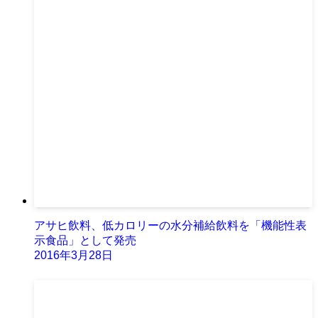
アサヒ飲料、低カロリーの水分補給飲料を「機能性表
示食品」として発売
2016年3月28日