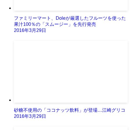
ファミリーマート、Doleが厳選したフルーツを使った
果汁100％の「スムージー」を先行発売
2016年3月29日
砂糖不使用の「ココナッツ飲料」が登場…江崎グリコ
2016年3月29日