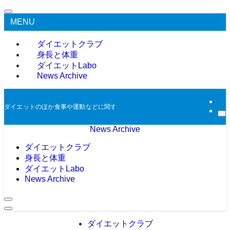
MENU
ダイエットクラブ
身長と体重
ダイエットLabo
News Archive
ダイエットのほか食事や運動などに関する過去のニュースをアーカイブとして掲
News Archive
ダイエットクラブ
身長と体重
ダイエットLabo
News Archive
ダイエットクラブ