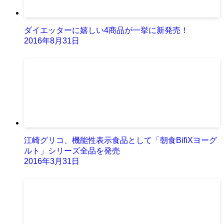
ダイエッターに嬉しい4商品が一挙に新発売！
2016年8月31日
江崎グリコ、機能性表示食品として「朝食BifiXヨーグ
ルト」シリーズ全品を発売
2016年3月31日