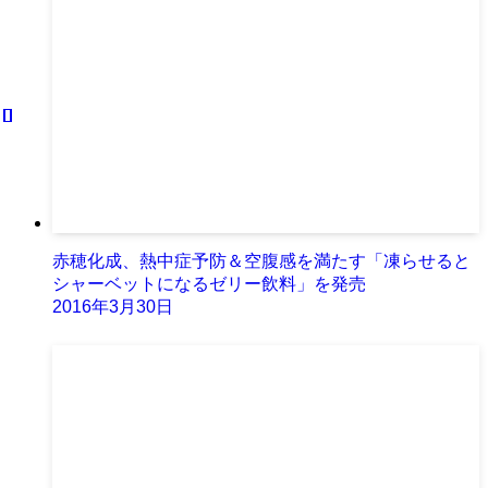
赤穂化成、熱中症予防＆空腹感を満たす「凍らせると
シャーベットになるゼリー飲料」を発売
2016年3月30日