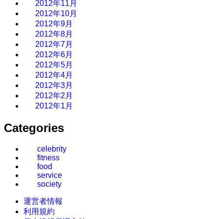
2012年11月
2012年10月
2012年9月
2012年8月
2012年7月
2012年6月
2012年5月
2012年4月
2012年3月
2012年2月
2012年1月
Categories
celebrity
fitness
food
service
society
運営者情報
利用規約