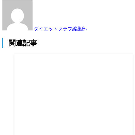
ダイエットクラブ編集部
関連記事