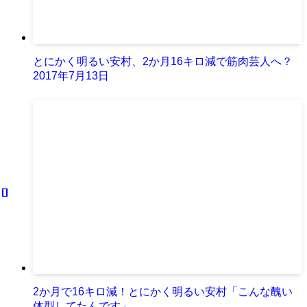
とにかく明るい安村、2か月16キロ減で筋肉芸人へ？
2017年7月13日
2か月で16キロ減！とにかく明るい安村「こんな醜い
体型してたんです」