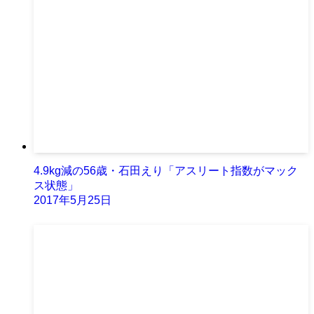
4.9kg減の56歳・石田えり「アスリート指数がマック
ス状態」
2017年5月25日