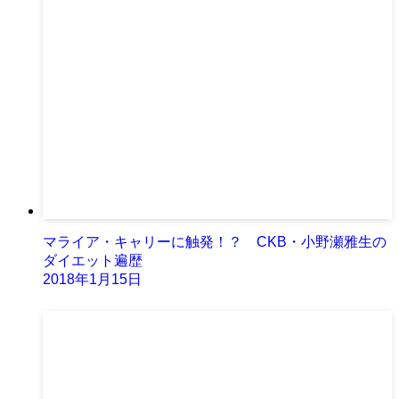
マライア・キャリーに触発！？ CKB・小野瀬雅生の
ダイエット遍歴
2018年1月15日