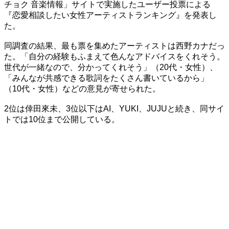
チョク 音楽情報」サイトで実施したユーザー投票による
『恋愛相談したい女性アーティストランキング』を発表し
た。
同調査の結果、最も票を集めたアーティストは西野カナだっ
た。「自分の経験もふまえて色んなアドバイスをくれそう。
世代が一緒なので、分かってくれそう」（20代・女性）、
「みんなが共感できる歌詞をたくさん書いているから」
（10代・女性）などの意見が寄せられた。
2位は倖田來未、3位以下はAI、YUKI、JUJUと続き、同サイ
トでは10位まで公開している。