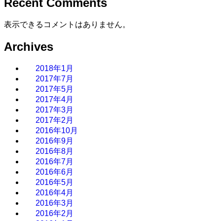
Recent Comments
表示できるコメントはありません。
Archives
2018年1月
2017年7月
2017年5月
2017年4月
2017年3月
2017年2月
2016年10月
2016年9月
2016年8月
2016年7月
2016年6月
2016年5月
2016年4月
2016年3月
2016年2月