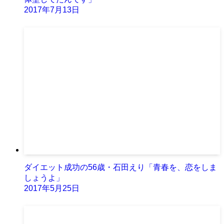
2017年7月13日
ダイエット成功の56歳・石田えり「青春を、恋をしま
しょうよ」
2017年5月25日