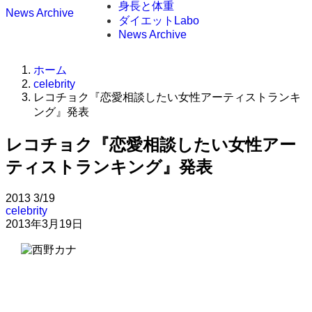
身長と体重
News Archive
ダイエットLabo
News Archive
ホーム
celebrity
レコチョク『恋愛相談したい女性アーティストランキ
ング』発表
レコチョク『恋愛相談したい女性アー
ティストランキング』発表
2013
3/19
celebrity
2013年3月19日