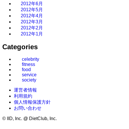
2012年6月
2012年5月
2012年4月
2012年3月
2012年2月
2012年1月
Categories
celebrity
fitness
food
service
society
運営者情報
利用規約
個人情報保護方針
お問い合わせ
©
IID, Inc. @ DietClub, Inc.