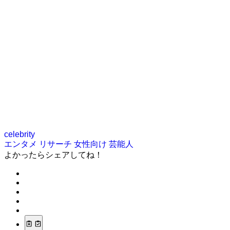
celebrity
エンタメ
リサーチ
女性向け
芸能人
よかったらシェアしてね！