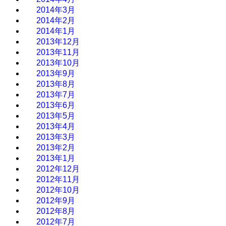
2014年3月
2014年2月
2014年1月
2013年12月
2013年11月
2013年10月
2013年9月
2013年8月
2013年7月
2013年6月
2013年5月
2013年4月
2013年3月
2013年2月
2013年1月
2012年12月
2012年11月
2012年10月
2012年9月
2012年8月
2012年7月