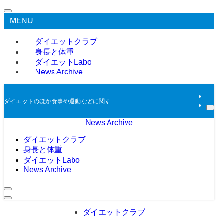
MENU
ダイエットクラブ
身長と体重
ダイエットLabo
News Archive
ダイエットのほか食事や運動などに関する過去のニュースをアーカイブとして掲
News Archive
ダイエットクラブ
身長と体重
ダイエットLabo
News Archive
ダイエットクラブ