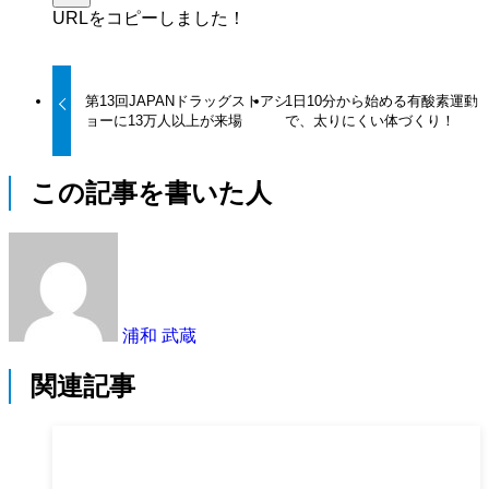
URLをコピーしました！
第13回JAPANドラッグストアシ
1日10分から始める有酸素運動
ョーに13万人以上が来場
で、太りにくい体づくり！
この記事を書いた人
浦和 武蔵
関連記事