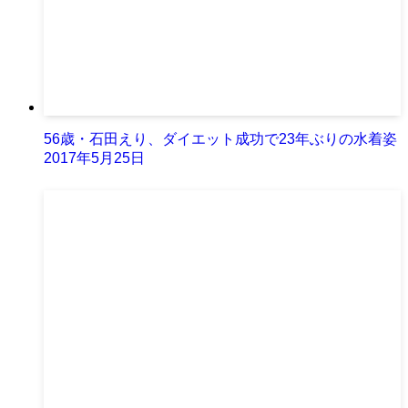
56歳・石田えり、ダイエット成功で23年ぶりの水着姿
2017年5月25日