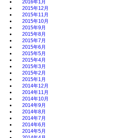
2016年1月
2015年12月
2015年11月
2015年10月
2015年9月
2015年8月
2015年7月
2015年6月
2015年5月
2015年4月
2015年3月
2015年2月
2015年1月
2014年12月
2014年11月
2014年10月
2014年9月
2014年8月
2014年7月
2014年6月
2014年5月
2014年4月