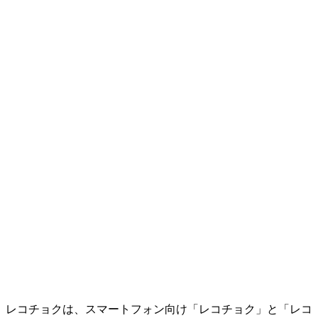
レコチョクは、スマートフォン向け「レコチョク」と「レコ